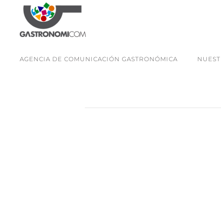
AGENCIA DE COMUNICACIÓN GASTRONÓMICA
NUEST