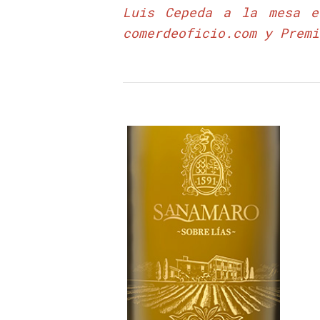
Luis Cepeda a la mesa e
comerdeoficio.com
y Premi