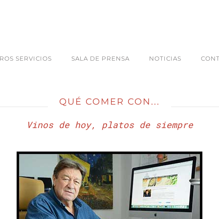
ROS SERVICIOS
SALA DE PRENSA
NOTICIAS
CON
QUÉ COMER CON...
Vinos de hoy, platos de siempre