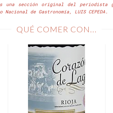
s una sección original del periodista g
o Nacional de Gastronomía, LUIS CEPEDA.
QUÉ COMER CON...