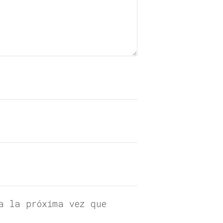
a la próxima vez que