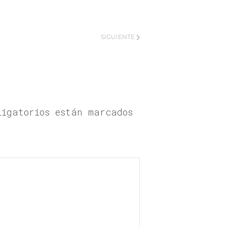
SIGUIENTE
ligatorios están marcados