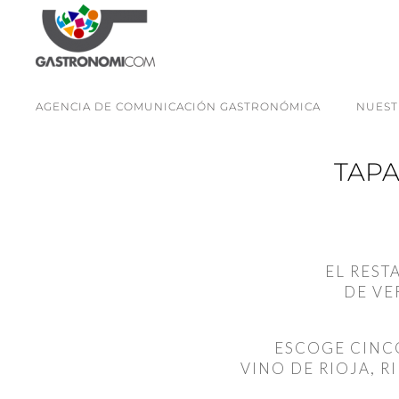
AGENCIA DE COMUNICACIÓN GASTRONÓMICA
NUEST
TAPA
EL REST
DE VE
ESCOGE CINCO
VINO DE RIOJA, 