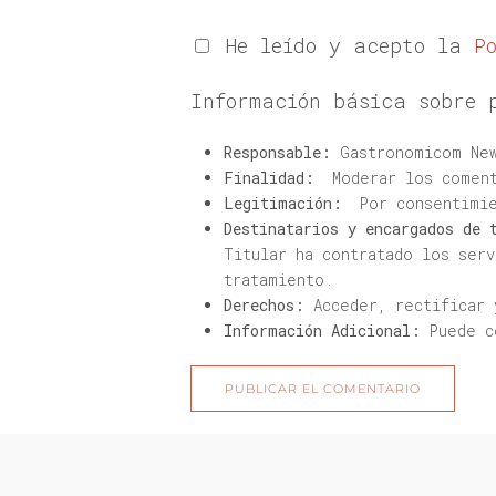
He leído y acepto la
P
Información básica sobre 
Responsable:
Gastronomicom New
Finalidad:
Moderar los coment
Legitimación:
Por consentimie
Destinatarios y encargados de 
Titular ha contratado los ser
tratamiento.
Derechos:
Acceder, rectificar 
Información Adicional:
Puede c
PUBLICAR EL COMENTARIO