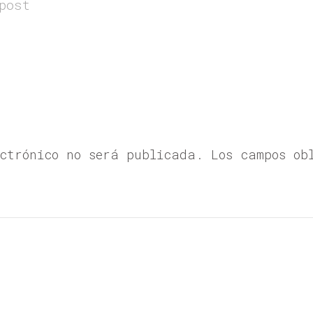
post
ectrónico no será publicada. Los campos ob