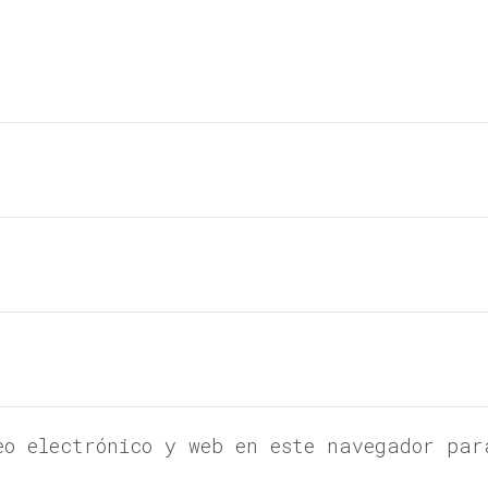
eo electrónico y web en este navegador par