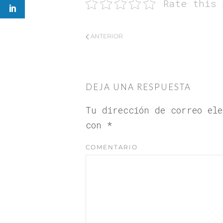
Rate this 
ANTERIOR
DEJA UNA RESPUESTA
Tu dirección de correo el
con
*
COMENTARIO