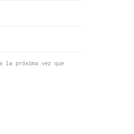
a la próxima vez que