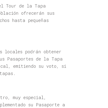
el Tour de la Tapa
blación ofrecerán sus
chos hasta pequeñas
s locales podrán obtener
sus Pasaportes de la Tapa
cal, emitiendo su voto, si
 tapas.
tro, muy especial,
mplementado su Pasaporte a