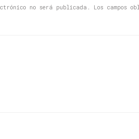
ectrónico no será publicada. Los campos ob