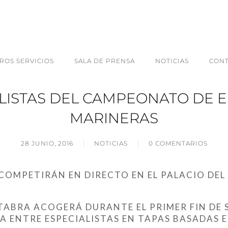
ROS SERVICIOS
SALA DE PRENSA
NOTICIAS
CON
ALISTAS DEL CAMPEONATO DE 
MARINERAS
28 JUNIO, 2016
NOTICIAS
0 COMENTARIOS
 COMPETIRÁN EN DIRECTO EN EL PALACIO DE
TABRA ACOGERÁ DURANTE EL PRIMER FIN DE 
A ENTRE ESPECIALISTAS EN TAPAS BASADAS 