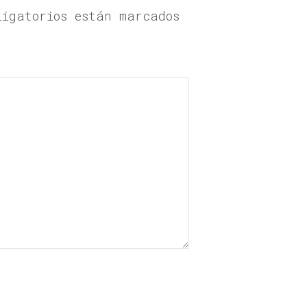
ligatorios están marcados