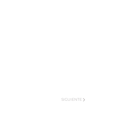
SIGUIENTE