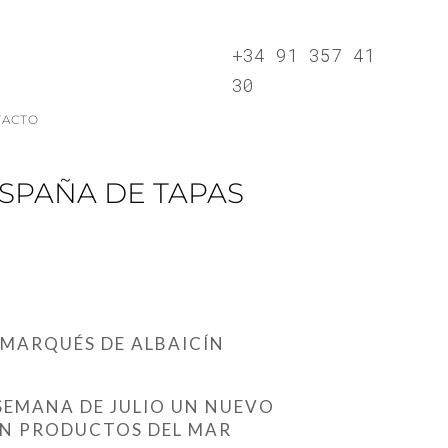
+34 91 357 41
30
TACTO
ESPAÑA DE TAPAS
L MARQUÉS DE ALBAICÍN
SEMANA DE JULIO UN NUEVO
EN PRODUCTOS DEL MAR