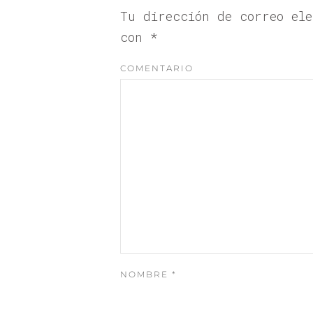
Tu dirección de correo el
con
*
COMENTARIO
NOMBRE
*