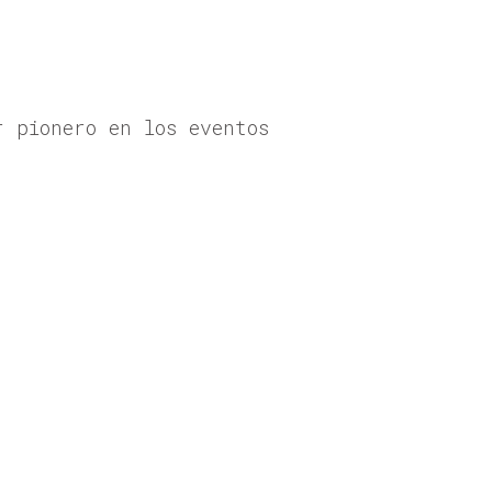
 pionero en los eventos