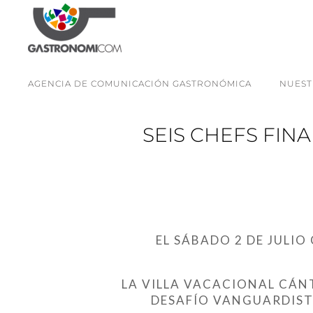
AGENCIA DE COMUNICACIÓN GASTRONÓMICA
NUEST
SEIS CHEFS FIN
EL SÁBADO 2 DE JULIO
LA VILLA VACACIONAL CÁN
DESAFÍO VANGUARDIST