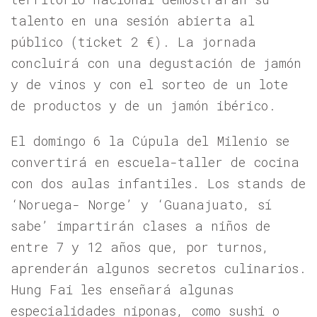
talento en una sesión abierta al
público (ticket 2 €). La jornada
concluirá con una degustación de jamón
y de vinos y con el sorteo de un lote
de productos y de un jamón ibérico.
El domingo 6 la Cúpula del Milenio se
convertirá en escuela-taller de cocina
con dos aulas infantiles. Los stands de
‘Noruega- Norge’ y ‘Guanajuato, sí
sabe’ impartirán clases a niños de
entre 7 y 12 años que, por turnos,
aprenderán algunos secretos culinarios.
Hung Fai les enseñará algunas
especialidades niponas, como sushi o