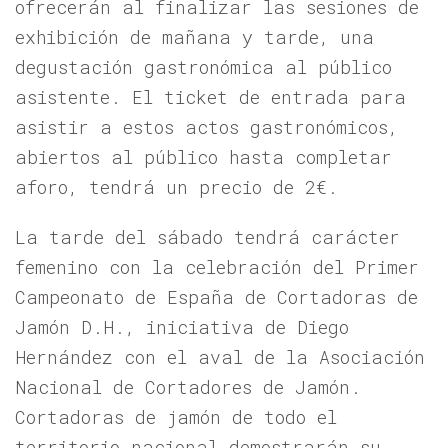
ofrecerán al finalizar las sesiones de
exhibición de mañana y tarde, una
degustación gastronómica al público
asistente. El ticket de entrada para
asistir a estos actos gastronómicos,
abiertos al público hasta completar
aforo, tendrá un precio de 2€.
La tarde del sábado tendrá carácter
femenino con la celebración del Primer
Campeonato de España de Cortadoras de
Jamón D.H., iniciativa de Diego
Hernández con el aval de la Asociación
Nacional de Cortadores de Jamón.
Cortadoras de jamón de todo el
territorio nacional demostrarán su