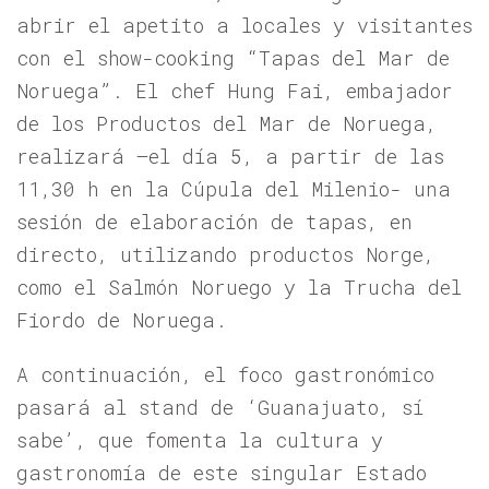
abrir el apetito a locales y visitantes
con el show-cooking “Tapas del Mar de
Noruega”. El chef Hung Fai, embajador
de los Productos del Mar de Noruega,
realizará –el día 5, a partir de las
11,30 h en la Cúpula del Milenio- una
sesión de elaboración de tapas, en
directo, utilizando productos Norge,
como el Salmón Noruego y la Trucha del
Fiordo de Noruega.
A continuación, el foco gastronómico
pasará al stand de ‘Guanajuato, sí
sabe’, que fomenta la cultura y
gastronomía de este singular Estado