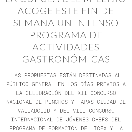
ACOGE ESTE FIN DE
SEMANA UN INTENSO
PROGRAMA DE
ACTIVIDADES
GASTRONÓMICAS
LAS PROPUESTAS ESTÁN DESTINADAS AL
PÚBLICO GENERAL EN LOS DÍAS PREVIOS A
LA CELEBRACIÓN DEL XII CONCURSO
NACIONAL DE PINCHOS Y TAPAS CIUDAD DE
VALLADOLID Y DEL VIII CONCURSO
INTERNACIONAL DE JÓVENES CHEFS DEL
PROGRAMA DE FORMACIÓN DEL ICEX Y LA