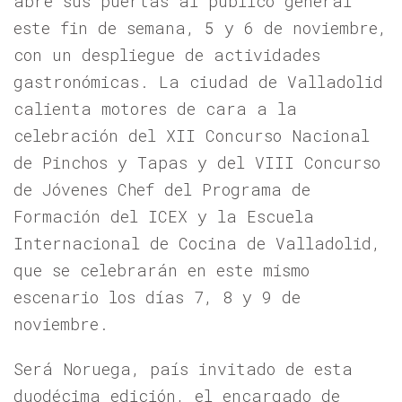
abre sus puertas al público general
este fin de semana, 5 y 6 de noviembre,
con un despliegue de actividades
gastronómicas. La ciudad de Valladolid
calienta motores de cara a la
celebración del XII Concurso Nacional
de Pinchos y Tapas y del VIII Concurso
de Jóvenes Chef del Programa de
Formación del ICEX y la Escuela
Internacional de Cocina de Valladolid,
que se celebrarán en este mismo
escenario los días 7, 8 y 9 de
noviembre.
Será Noruega, país invitado de esta
duodécima edición, el encargado de