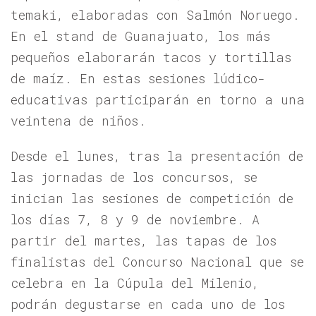
temaki, elaboradas con Salmón Noruego.
En el stand de Guanajuato, los más
pequeños elaborarán tacos y tortillas
de maíz. En estas sesiones lúdico-
educativas participarán en torno a una
veintena de niños.
Desde el lunes, tras la presentación de
las jornadas de los concursos, se
inician las sesiones de competición de
los días 7, 8 y 9 de noviembre. A
partir del martes, las tapas de los
finalistas del Concurso Nacional que se
celebra en la Cúpula del Milenio,
podrán degustarse en cada uno de los