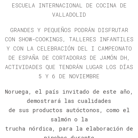
ESCUELA INTERNACIONAL DE COCINA DE
VALLADOLID
GRANDES Y PEQUEÑOS PODRÁN DISFRUTAR
CON SHOW-COOKINGS, TALLERES INFANTILES
Y CON LA CELEBRACIÓN DEL I CAMPEONATO
DE ESPAÑA DE CORTADORAS DE JAMÓN DH,
ACTIVIDADES QUE TENDRÁN LUGAR LOS DÍAS
5 Y 6 DE NOVIEMBRE
Noruega, el país invitado de este año,
demostrará las cualidades
de sus productos autóctonos, como el
salmón o la
trucha nórdica, para la elaboración de
pinchos durante