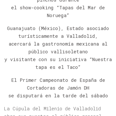
el show-cooking “Tapas del Mar de
Noruega”
Guanajuato (México), Estado asociado
turísticamente a Valladolid,
acercará la gastronomía mexicana al
público vallisoletano
y visitante con su iniciativa “Nuestra
tapa es el Taco”
El Primer Campeonato de España de
Cortadoras de Jamón DH
se disputará en la tarde del sábado
La Cúpula del Milenio de Valladolid