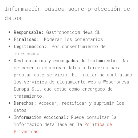
Información básica sobre protección de
datos
Responsable:
Gastronomicom News SL.
Finalidad:
Moderar los comentarios.
Legitimación:
Por consentimiento del
interesado.
Destinatarios y encargados de tratamiento:
No
se ceden o comunican datos a terceros para
prestar este servicio. El Titular ha contratado
los servicios de alojamiento web a Webempresa
Europa S.L. que actúa como encargado de
tratamiento.
Derechos:
Acceder, rectificar y suprimir los
datos.
Información Adicional:
Puede consultar la
información detallada en la
Política de
Privacidad
.