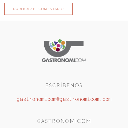
PUBLICAR EL COMENTARIO
ESCRÍBENOS
gastronomicom@gastronomicom.com
GASTRONOMICOM