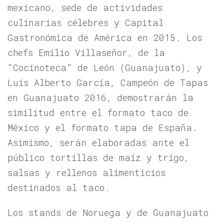
mexicano, sede de actividades
culinarias célebres y Capital
Gastronómica de América en 2015. Los
chefs Emilio Villaseñor, de la
“Cocinoteca” de León (Guanajuato), y
Luis Alberto García, Campeón de Tapas
en Guanajuato 2016, demostrarán la
similitud entre el formato taco de
México y el formato tapa de España.
Asimismo, serán elaboradas ante el
público tortillas de maíz y trigo,
salsas y rellenos alimenticios
destinados al taco.
Los stands de Noruega y de Guanajuato