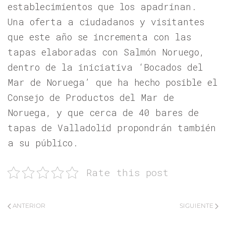
establecimientos que los apadrinan.
Una oferta a ciudadanos y visitantes
que este año se incrementa con las
tapas elaboradas con Salmón Noruego,
dentro de la iniciativa ‘Bocados del
Mar de Noruega’ que ha hecho posible el
Consejo de Productos del Mar de
Noruega, y que cerca de 40 bares de
tapas de Valladolid propondrán también
a su público.
Rate this post
ANTERIOR
SIGUIENTE