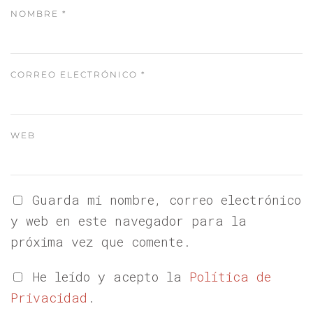
NOMBRE
*
CORREO ELECTRÓNICO
*
WEB
Guarda mi nombre, correo electrónico
y web en este navegador para la
próxima vez que comente.
He leído y acepto la
Política de
Privacidad
.