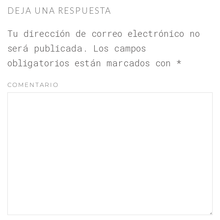
DEJA UNA RESPUESTA
Tu dirección de correo electrónico no
será publicada. Los campos
obligatorios están marcados con
*
COMENTARIO