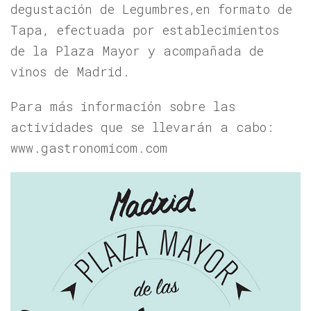
degustación de Legumbres,en formato de
Tapa, efectuada por establecimientos
de la Plaza Mayor y acompañada de
vinos de Madrid.
Para más información sobre las
actividades que se llevarán a cabo:
www.gastronomicom.com