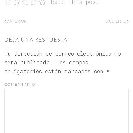
Rate this post
ANTERIOR
SIGUIENTE
DEJA UNA RESPUESTA
Tu dirección de correo electrónico no
será publicada. Los campos
obligatorios están marcados con
*
COMENTARIO