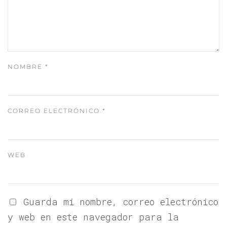
NOMBRE
*
CORREO ELECTRÓNICO
*
WEB
Guarda mi nombre, correo electrónico
y web en este navegador para la