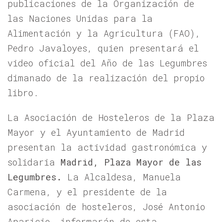
publicaciones de la Organización de
las Naciones Unidas para la
Alimentación y la Agricultura (FAO),
Pedro Javaloyes, quien presentará el
video oficial del Año de las Legumbres
dimanado de la realización del propio
libro.
La Asociación de Hosteleros de la Plaza
Mayor y el Ayuntamiento de Madrid
presentan la actividad gastronómica y
solidaria
Madrid, Plaza Mayor de las
Legumbres.
La Alcaldesa, Manuela
Carmena, y el presidente de la
asociación de hosteleros, José Antonio
Aparicio, informarán de esta