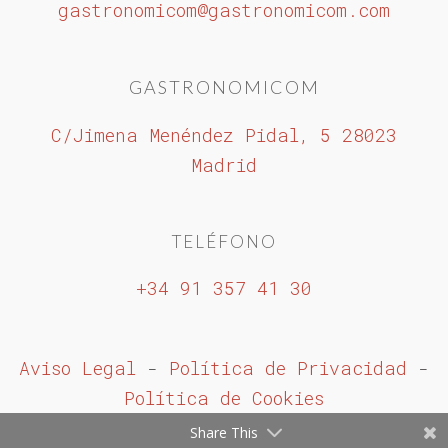
gastronomicom@gastronomicom.com
GASTRONOMICOM
C/Jimena Menéndez Pidal, 5 28023
Madrid
TELÉFONO
+34 91 357 41 30
Aviso Legal
-
Política de Privacidad
-
Política de Cookies
Share This