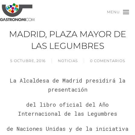
MENU
MADRID, PLAZA MAYOR DE
LAS LEGUMBRES
5 OCTUBRE, 2016
NOTICIAS
0 COMENTARIOS
La Alcaldesa de Madrid presidirá la
presentación
del libro oficial del Año
Internacional de las Legumbres
de Naciones Unidas y de la iniciativa