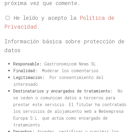
próxima vez que comente.
He leído y acepto la
Política de
Privacidad
.
Información básica sobre protección de
datos
Responsable:
Gastronomicom News SL.
Finalidad:
Moderar los comentarios.
Legitimación:
Por consentimiento del
interesado.
Destinatarios y encargados de tratamiento:
No
se ceden o comunican datos a terceros para
prestar este servicio. El Titular ha contratado
los servicios de alojamiento web a Webempresa
Europa S.L. que actúa como encargado de
tratamiento.
Derechos:
Acceder, rectificar y suprimir los