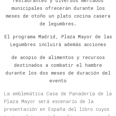
restaurantes y diversos mercados
municipales ofrecerán durante los
meses de otoño un plato cocina casera
de legumbres.
El programa Madrid, Plaza Mayor de las
Legumbres incluirá además acciones
de acopio de alimentos y recursos
destinados a combatir el hambre
durante los dos meses de duración del
evento
La emblemática Casa de Panadería de la
Plaza Mayor será escenario de la
presentación en España del libro cuyos