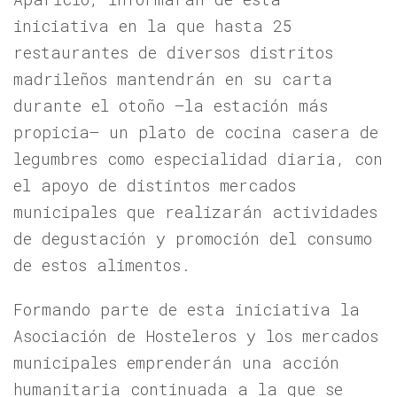
iniciativa en la que hasta 25
restaurantes de diversos distritos
madrileños mantendrán en su carta
durante el otoño –la estación más
propicia– un plato de cocina casera de
legumbres como especialidad diaria, con
el apoyo de distintos mercados
municipales que realizarán actividades
de degustación y promoción del consumo
de estos alimentos.
Formando parte de esta iniciativa la
Asociación de Hosteleros y los mercados
municipales emprenderán una acción
humanitaria continuada a la que se