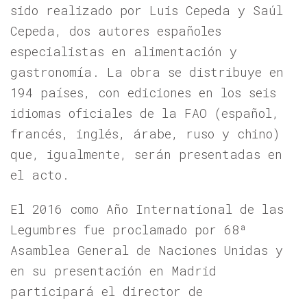
sido realizado por Luis Cepeda y Saúl
Cepeda, dos autores españoles
especialistas en alimentación y
gastronomía. La obra se distribuye en
194 países, con ediciones en los seis
idiomas oficiales de la FAO (español,
francés, inglés, árabe, ruso y chino)
que, igualmente, serán presentadas en
el acto.
El 2016 como Año International de las
Legumbres fue proclamado por 68ª
Asamblea General de Naciones Unidas y
en su presentación en Madrid
participará el director de