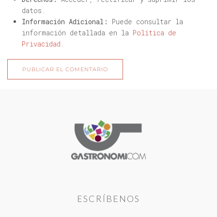
datos.
Información Adicional:
Puede consultar la
información detallada en la
Política de
Privacidad
.
PUBLICAR EL COMENTARIO
ESCRÍBENOS