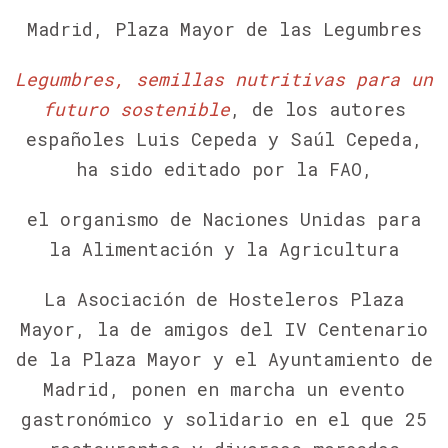
Madrid, Plaza Mayor de las Legumbres
Legumbres, semillas nutritivas para un
futuro sostenible
, de los autores
españoles Luis Cepeda y Saúl Cepeda,
ha sido editado por la FAO,
el organismo de Naciones Unidas para
la Alimentación y la Agricultura
La Asociación de Hosteleros Plaza
Mayor, la de amigos del IV Centenario
de la Plaza Mayor y el Ayuntamiento de
Madrid, ponen en marcha un evento
gastronómico y solidario en el que 25