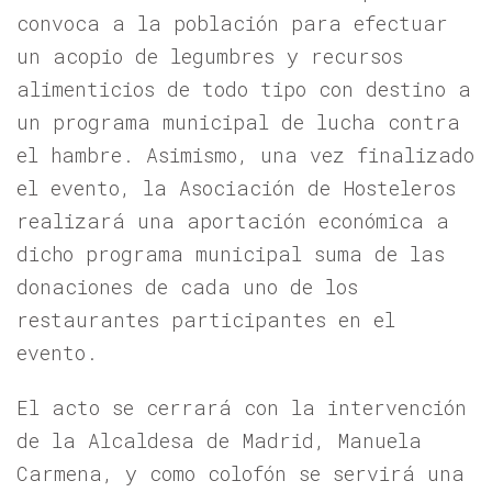
convoca a la población para efectuar
un acopio de legumbres y recursos
alimenticios de todo tipo con destino a
un programa municipal de lucha contra
el hambre. Asimismo, una vez finalizado
el evento, la Asociación de Hosteleros
realizará una aportación económica a
dicho programa municipal suma de las
donaciones de cada uno de los
restaurantes participantes en el
evento.
El acto se cerrará con la intervención
de la Alcaldesa de Madrid, Manuela
Carmena, y como colofón se servirá una