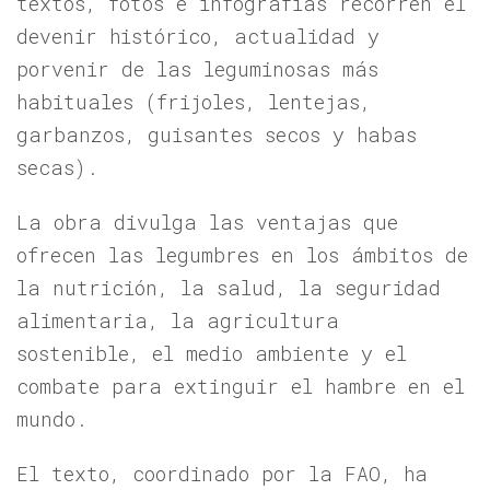
textos, fotos e infografías recorren el
devenir histórico, actualidad y
porvenir de las leguminosas más
habituales (frijoles, lentejas,
garbanzos, guisantes secos y habas
secas).
La obra divulga las ventajas que
ofrecen las legumbres en los ámbitos de
la nutrición, la salud, la seguridad
alimentaria, la agricultura
sostenible, el medio ambiente y el
combate para extinguir el hambre en el
mundo.
El texto, coordinado por la FAO, ha