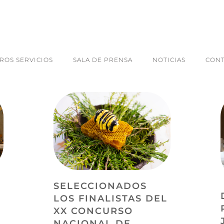
ROS SERVICIOS
SALA DE PRENSA
NOTICIAS
CON
SELECCIONADOS
LOS FINALISTAS DEL
XX CONCURSO
NACIONAL DE