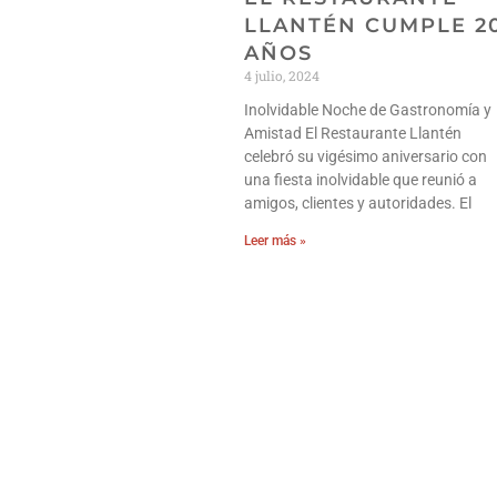
LLANTÉN CUMPLE 2
AÑOS
4 julio, 2024
Inolvidable Noche de Gastronomía y
Amistad El Restaurante Llantén
celebró su vigésimo aniversario con
una fiesta inolvidable que reunió a
amigos, clientes y autoridades. El
Leer más »