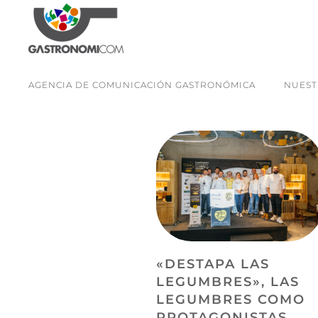
AGENCIA DE COMUNICACIÓN GASTRONÓMICA
NUEST
«DESTAPA LAS
LEGUMBRES», LAS
LEGUMBRES COMO
PROTAGONISTAS