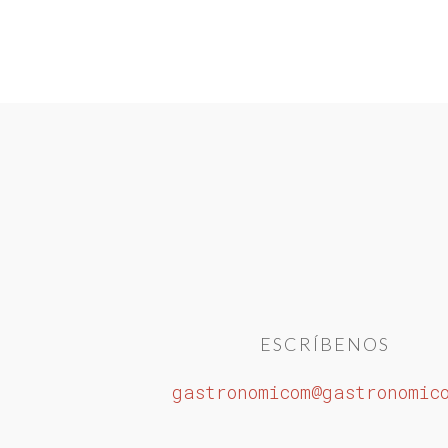
ESCRÍBENOS
gastronomicom@gastronomic