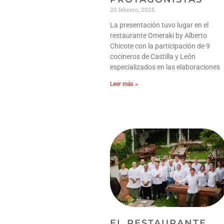
20 febrero, 2025
La presentación tuvo lugar en el
restaurante Omeraki by Alberto
Chicote con la participación de 9
cocineros de Castilla y León
especializados en las elaboraciones
Leer más »
EL RESTAURANTE