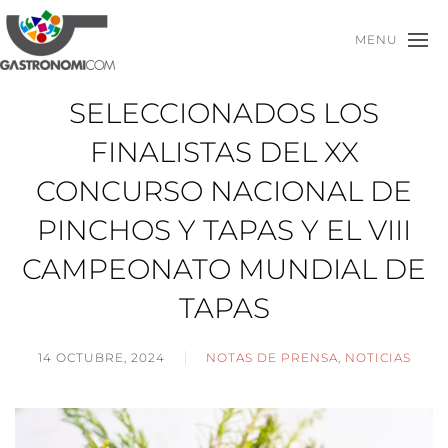
MENU
SELECCIONADOS LOS
FINALISTAS DEL XX
CONCURSO NACIONAL DE
PINCHOS Y TAPAS Y EL VIII
CAMPEONATO MUNDIAL DE
TAPAS
14 OCTUBRE, 2024
NOTAS DE PRENSA
,
NOTICIAS