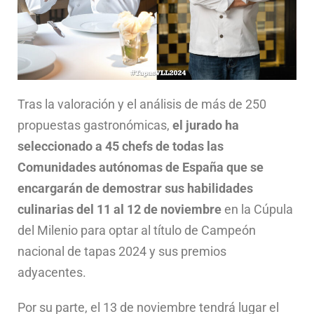
Tras la valoración y el análisis de más de 250
propuestas gastronómicas,
el jurado ha
seleccionado a 45 chefs de todas las
Comunidades autónomas de España que se
encargarán de demostrar sus habilidades
culinarias del 11 al 12 de noviembre
en la Cúpula
del Milenio para optar al título de Campeón
nacional de tapas 2024 y sus premios
adyacentes.
Por su parte, el 13 de noviembre tendrá lugar el