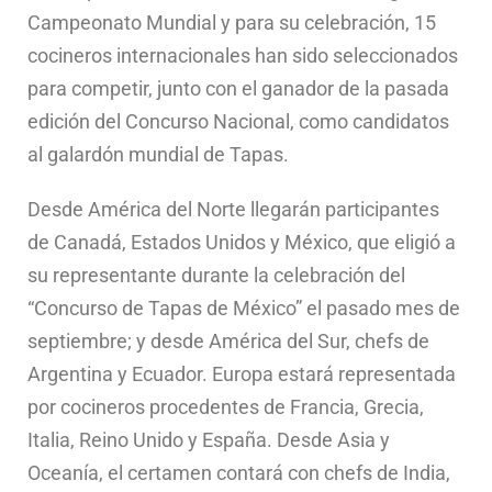
Campeonato Mundial y para su celebración, 15
cocineros internacionales han sido seleccionados
para competir, junto con el ganador de la pasada
edición del Concurso Nacional, como candidatos
al galardón mundial de Tapas.
Desde América del Norte llegarán participantes
de Canadá, Estados Unidos y México, que eligió a
su representante durante la celebración del
“Concurso de Tapas de México” el pasado mes de
septiembre; y desde América del Sur, chefs de
Argentina y Ecuador. Europa estará representada
por cocineros procedentes de Francia, Grecia,
Italia, Reino Unido y España. Desde Asia y
Oceanía, el certamen contará con chefs de India,