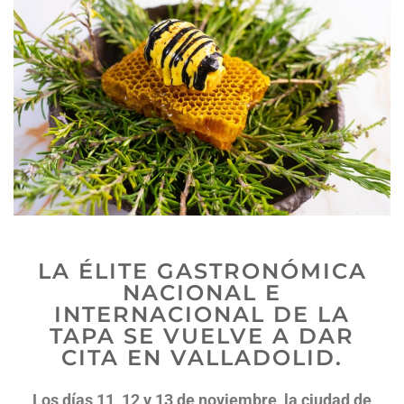
LA ÉLITE GASTRONÓMICA
NACIONAL E
INTERNACIONAL DE LA
TAPA SE VUELVE A DAR
CITA EN VALLADOLID.
Los días 11, 12 y 13 de noviembre, la ciudad de