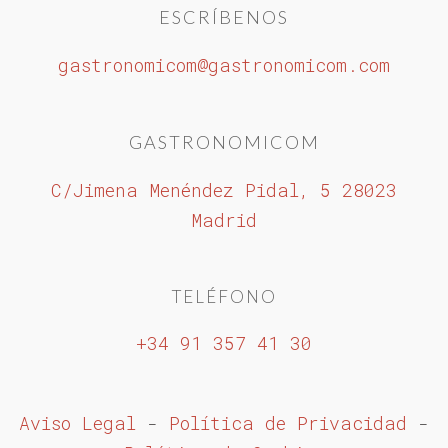
ESCRÍBENOS
gastronomicom@gastronomicom.com
GASTRONOMICOM
C/Jimena Menéndez Pidal, 5 28023
Madrid
TELÉFONO
+34 91 357 41 30
Aviso Legal
-
Política de Privacidad
-