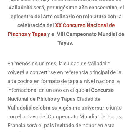
Valladolid será, por vigésimo año consecutivo, el
epicentro del arte culinario en miniatura con la
celebración del
XX Concurso Nacional de
Pinchos y Tapas
y el VIII Campeonato Mundial de
Tapas.
En menos de un mes, la ciudad de Valladolid
volverá a convertirse en referencia principal de la
alta cocina en formato de tapa a nivel nacional e
internacional en un año en el que
el Concurso
Nacional de Pinchos y Tapas Ciudad de
Valladolid celebra su vigésimo aniversario
junto
con el octavo del Campeonato Mundial de Tapas.
Francia será el país invitado
de honor en esta