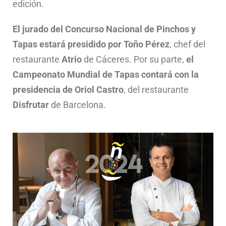
edición.
El jurado del Concurso Nacional de Pinchos y
Tapas estará presidido por Toño Pérez
, chef del
restaurante
Atrio
de Cáceres. Por su parte,
el
Campeonato Mundial de Tapas contará con la
presidencia de Oriol Castro
, del restaurante
Disfrutar
de Barcelona.