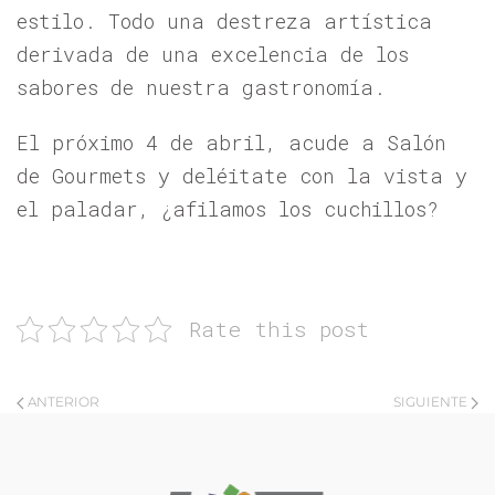
estilo. Todo una destreza artística
derivada de una excelencia de los
sabores de nuestra gastronomía.
El próximo 4 de abril, acude a Salón
de Gourmets y deléitate con la vista y
el paladar, ¿afilamos los cuchillos?
Rate this post
ANTERIOR
SIGUIENTE