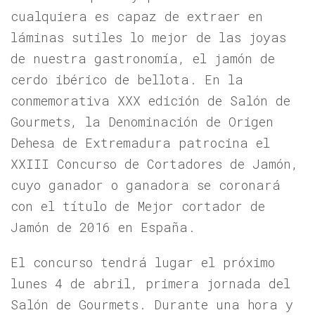
cualquiera es capaz de extraer en
láminas sutiles lo mejor de las joyas
de nuestra gastronomía, el jamón de
cerdo ibérico de bellota. En la
conmemorativa XXX edición de Salón de
Gourmets, la Denominación de Origen
Dehesa de Extremadura patrocina el
XXIII Concurso de Cortadores de Jamón,
cuyo ganador o ganadora se coronará
con el título de Mejor cortador de
Jamón de 2016 en España.
El concurso tendrá lugar el próximo
lunes 4 de abril, primera jornada del
Salón de Gourmets. Durante una hora y