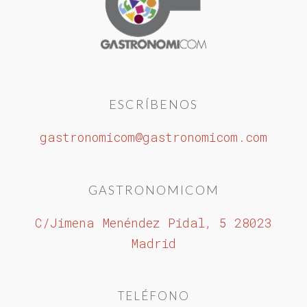
ESCRÍBENOS
gastronomicom@gastronomicom.com
GASTRONOMICOM
C/Jimena Menéndez Pidal, 5 28023
Madrid
TELÉFONO