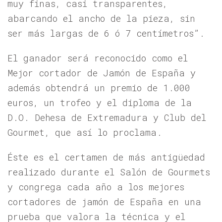
muy finas, casi transparentes,
abarcando el ancho de la pieza, sin
ser más largas de 6 ó 7 centímetros”.
El ganador será reconocido como el
Mejor cortador de Jamón de España y
además obtendrá un premio de 1.000
euros, un trofeo y el diploma de la
D.O. Dehesa de Extremadura y Club del
Gourmet, que así lo proclama.
Éste es el certamen de más antigüedad
realizado durante el Salón de Gourmets
y congrega cada año a los mejores
cortadores de jamón de España en una
prueba que valora la técnica y el