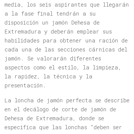
media, los seis aspirantes que llegarán
a la fase final tendrán a su
disposición un jamón Dehesa de
Extremadura y deberán emplear sus
habilidades para obtener una ración de
cada una de las secciones cárnicas del
jamón. Se valorarán diferentes
aspectos como el estilo, la limpieza,
la rapidez, la técnica y la
presentación.
La loncha de jamón perfecta se describe
en el decálogo de corte de jamón de
Dehesa de Extremadura, donde se
especifica que las lonchas “deben ser