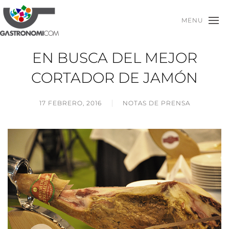
MENU
EN BUSCA DEL MEJOR
CORTADOR DE JAMÓN
17 FEBRERO, 2016
NOTAS DE PRENSA