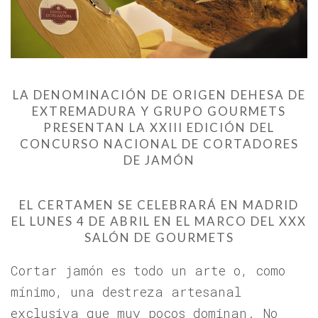
LA DENOMINACIÓN DE ORIGEN DEHESA DE
EXTREMADURA Y GRUPO GOURMETS
PRESENTAN LA XXIII EDICIÓN DEL
CONCURSO NACIONAL DE CORTADORES
DE JAMÓN
EL CERTAMEN SE CELEBRARÁ EN MADRID
EL LUNES 4 DE ABRIL
EN EL MARCO DEL XXX
SALÓN DE GOURMETS
Cortar jamón es todo un arte o, como
mínimo, una destreza artesanal
exclusiva que muy pocos dominan. No