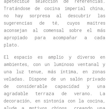
apetecible selección de referencias.
Tratándose de cocina imperial china,
no hay sorpresa al descubrir las
sugerencias de té, cuyos maitres
aconsejan al comensal sobre el más
apropiado para acompañar a cada
plato.
El espacio es amplio y diverso en
ambientes, con un luminoso ventanal y
una luz tenue, más íntima, en zonas
veladas. Dispone de un salón privado
de considerable capacidad y una
agradable terraza de verano. La
decoración, en sintonía con la cocina,
alude a motivos chinos, creando una