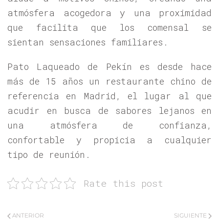
atmósfera acogedora y una proximidad
que facilita que los comensal se
sientan sensaciones familiares.
Pato Laqueado de Pekín es desde hace
más de 15 años un restaurante chino de
referencia en Madrid, el lugar al que
acudir en busca de sabores lejanos en
una atmósfera de confianza,
confortable y propicia a cualquier
tipo de reunión.
Rate this post
ANTERIOR
SIGUIENTE