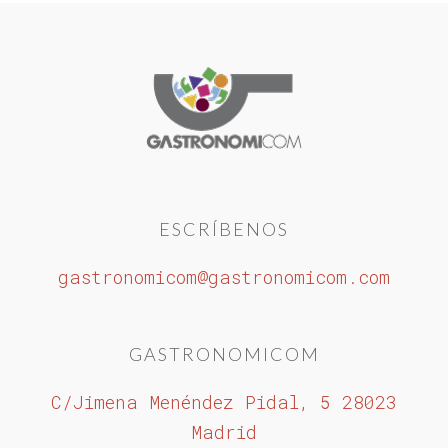
ESCRÍBENOS
gastronomicom@gastronomicom.com
GASTRONOMICOM
C/Jimena Menéndez Pidal, 5 28023
Madrid