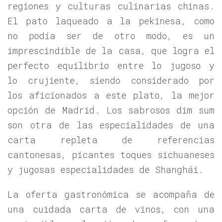
regiones y culturas culinarias chinas.
El pato laqueado a la pekinesa, como
no podía ser de otro modo, es un
imprescindible de la casa, que logra el
perfecto equilibrio entre lo jugoso y
lo crujiente, siendo considerado por
los aficionados a este plato, la mejor
opción de Madrid. Los sabrosos dim sum
son otra de las especialidades de una
carta repleta de referencias
cantonesas, picantes toques sichuaneses
y jugosas especialidades de Shanghái.
La oferta gastronómica se acompaña de
una cuidada carta de vinos, con una