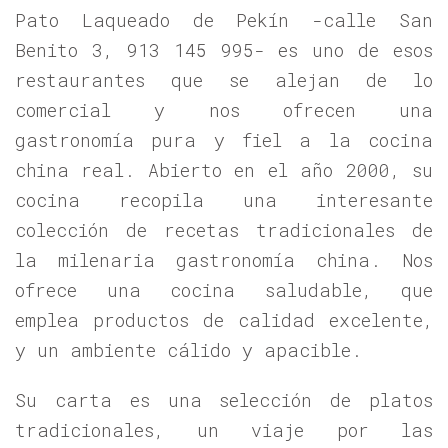
Pato Laqueado de Pekín -calle San
Benito 3, 913 145 995- es uno de esos
restaurantes que se alejan de lo
comercial y nos ofrecen una
gastronomía pura y fiel a la cocina
china real. Abierto en el año 2000, su
cocina recopila una interesante
colección de recetas tradicionales de
la milenaria gastronomía china. Nos
ofrece una cocina saludable, que
emplea productos de calidad excelente,
y un ambiente cálido y apacible.
Su carta es una selección de platos
tradicionales, un viaje por las