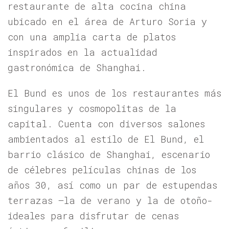
restaurante de alta cocina china
ubicado en el área de Arturo Soria y
con una amplia carta de platos
inspirados en la actualidad
gastronómica de Shanghai.
El Bund es unos de los restaurantes más
singulares y cosmopolitas de la
capital. Cuenta con diversos salones
ambientados al estilo de El Bund, el
barrio clásico de Shanghai, escenario
de célebres películas chinas de los
años 30, así como un par de estupendas
terrazas –la de verano y la de otoño-
ideales para disfrutar de cenas