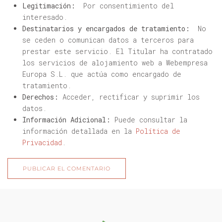
Legitimación:
Por consentimiento del
interesado.
Destinatarios y encargados de tratamiento:
No
se ceden o comunican datos a terceros para
prestar este servicio. El Titular ha contratado
los servicios de alojamiento web a Webempresa
Europa S.L. que actúa como encargado de
tratamiento.
Derechos:
Acceder, rectificar y suprimir los
datos.
Información Adicional:
Puede consultar la
información detallada en la
Política de
Privacidad
.
PUBLICAR EL COMENTARIO