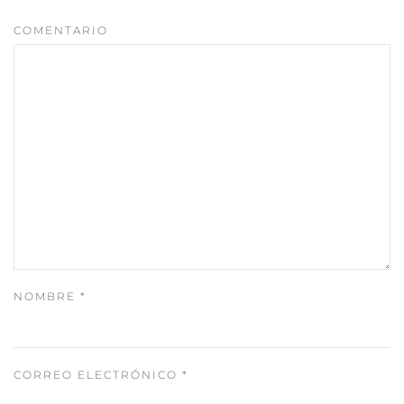
COMENTARIO
NOMBRE
*
CORREO ELECTRÓNICO
*