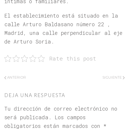
íntimas o familiares.
El establecimiento está situado en la
calle Arturo Baldasano número 22 ,
Madrid, una calle perpendicular al eje
de Arturo Soria.
Rate this post
ANTERIOR
SIGUIENTE
DEJA UNA RESPUESTA
Tu dirección de correo electrónico no
será publicada. Los campos
obligatorios están marcados con
*