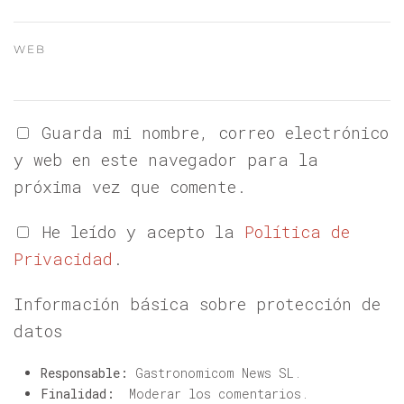
WEB
Guarda mi nombre, correo electrónico
y web en este navegador para la
próxima vez que comente.
He leído y acepto la
Política de
Privacidad
.
Información básica sobre protección de
datos
Responsable:
Gastronomicom News SL.
Finalidad:
Moderar los comentarios.