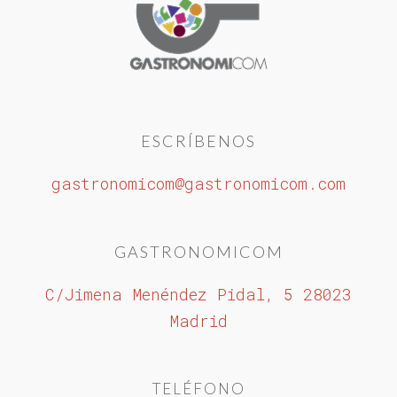
ESCRÍBENOS
gastronomicom@gastronomicom.com
GASTRONOMICOM
C/Jimena Menéndez Pidal, 5 28023
Madrid
TELÉFONO