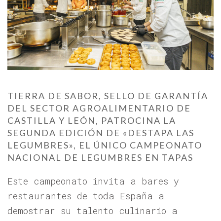
TIERRA DE SABOR, SELLO DE GARANTÍA
DEL SECTOR AGROALIMENTARIO DE
CASTILLA Y LEÓN, PATROCINA LA
SEGUNDA EDICIÓN DE «DESTAPA LAS
LEGUMBRES», EL ÚNICO CAMPEONATO
NACIONAL DE LEGUMBRES EN TAPAS
Este campeonato invita a bares y
restaurantes de toda España a
demostrar su talento culinario a