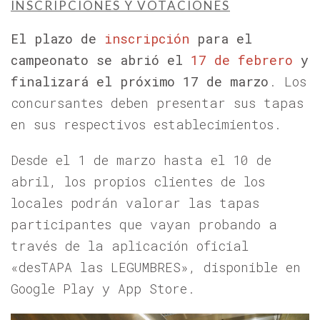
INSCRIPCIONES Y VOTACIONES
El plazo de
inscripción
para el
campeonato se abrió el
17 de febrero
y
finalizará el próximo 17 de marzo
. Los
concursantes deben presentar sus tapas
en sus respectivos establecimientos.
Desde el 1 de marzo hasta el 10 de
abril, los propios clientes de los
locales podrán valorar las tapas
participantes que vayan probando a
través de la aplicación oficial
«desTAPA las LEGUMBRES», disponible en
Google Play y App Store.