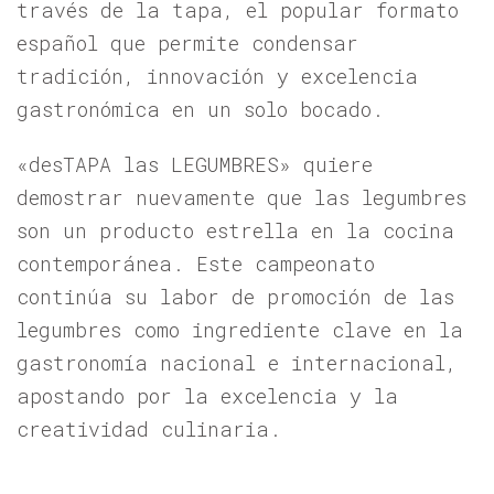
través de la tapa, el popular formato
español que permite condensar
tradición, innovación y excelencia
gastronómica en un solo bocado.
«desTAPA las LEGUMBRES» quiere
demostrar nuevamente que las legumbres
son un producto estrella en la cocina
contemporánea. Este campeonato
continúa su labor de promoción de las
legumbres como ingrediente clave en la
gastronomía nacional e internacional,
apostando por la excelencia y la
creatividad culinaria.