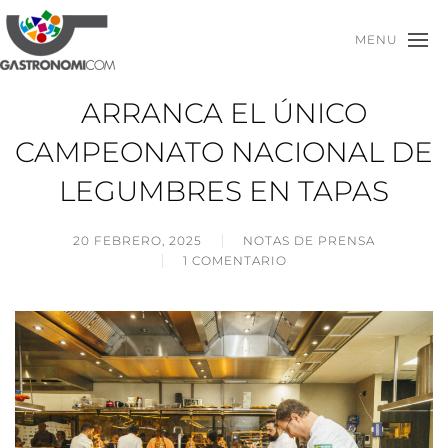
MENU
ARRANCA EL ÚNICO
CAMPEONATO NACIONAL DE
LEGUMBRES EN TAPAS
20 FEBRERO, 2025
NOTAS DE PRENSA
1 COMENTARIO