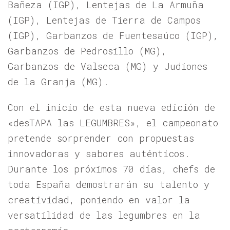
Bañeza (IGP), Lentejas de La Armuña
(IGP), Lentejas de Tierra de Campos
(IGP), Garbanzos de Fuentesaúco (IGP),
Garbanzos de Pedrosillo (MG),
Garbanzos de Valseca (MG) y Judiones
de la Granja (MG).
Con el inicio de esta nueva edición de
«desTAPA las LEGUMBRES», el campeonato
pretende sorprender con propuestas
innovadoras y sabores auténticos.
Durante los próximos 70 días, chefs de
toda España demostrarán su talento y
creatividad, poniendo en valor la
versatilidad de las legumbres en la