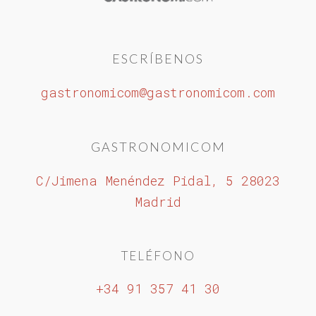
ESCRÍBENOS
gastronomicom@gastronomicom.com
GASTRONOMICOM
C/Jimena Menéndez Pidal, 5 28023
Madrid
TELÉFONO
+34 91 357 41 30