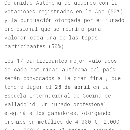
Comunidad Autónoma de acuerdo con la
votaciones registradas en la App (50%)
y la puntuación otorgada por el jurado
profesional que se reunirá para
valorar cada una de las tapas
participantes (50%).
Los 17 participantes mejor valorados
de cada comunidad autónoma del país
serán convocados a la gran final, que
tendrá lugar el
28 de abril
en la
Escuela Internacional de Cocina de
Valladolid. Un jurado profesional
elegirá a los ganadores, otorgando
premios en metálico de 4.000 €, 2.000