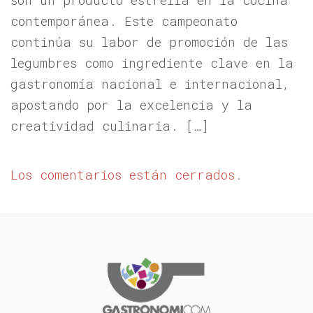
son un producto estrella en la cocina
contemporánea. Este campeonato
continúa su labor de promoción de las
legumbres como ingrediente clave en la
gastronomía nacional e internacional,
apostando por la excelencia y la
creatividad culinaria. […]
Los comentarios están cerrados.