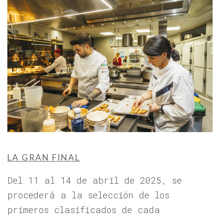
LA GRAN FINAL
Del 11 al 14 de abril de 2025, se
procederá a la selección de los
primeros clasificados de cada