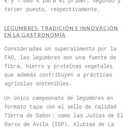
€ y 1.000 € para el primer, segundo y
tercer puesto, respectivamente.
LEGUMBRES, TRADICIÓN E INNOVACIÓN
EN LA GASTRONOMÍA
Consideradas un superalimento por la
FAO, las legumbres son una fuente de
fibra, hierro y proteínas vegetales,
que además contribuyen a prácticas
agrícolas sostenibles.
Un único campeonato de legumbres en
formato tapa con el sello de calidad
Tierra de Sabor: como las Judías de El
Barco de Ávila (IGP), Alubias de La