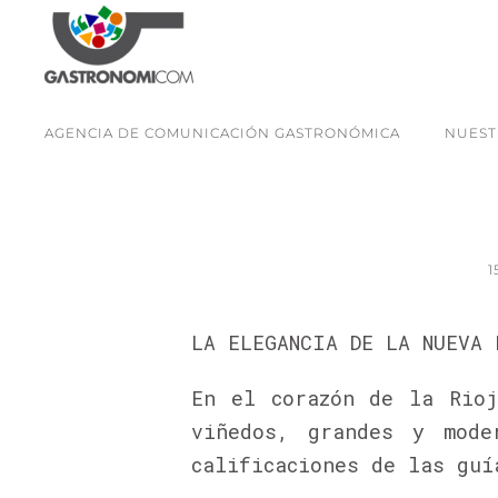
AGENCIA DE COMUNICACIÓN GASTRONÓMICA
NUEST
1
LA ELEGANCIA DE LA NUEVA 
En el corazón de la Rioj
viñedos, grandes y mode
calificaciones de las guí