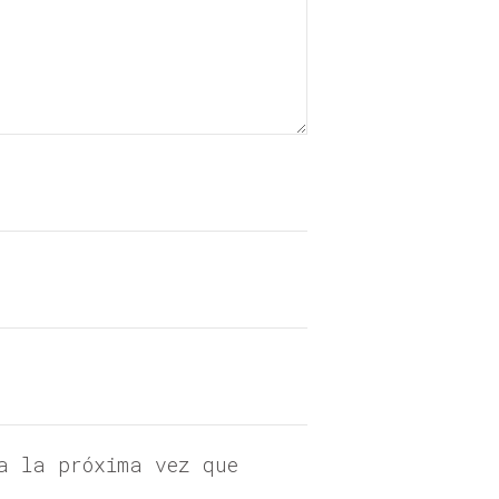
a la próxima vez que