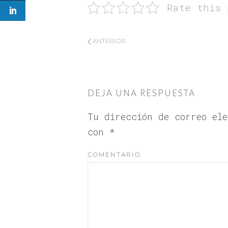
Rate this 
ANTERIOR
DEJA UNA RESPUESTA
Tu dirección de correo el
con
*
COMENTARIO