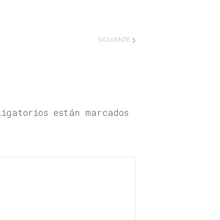
SIGUIENTE
ligatorios están marcados