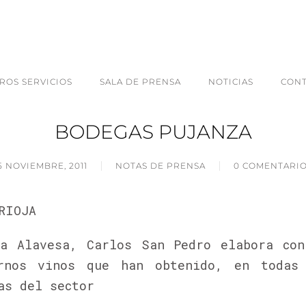
ROS SERVICIOS
SALA DE PRENSA
NOTICIAS
CON
BODEGAS PUJANZA
5 NOVIEMBRE, 2011
NOTAS DE PRENSA
0 COMENTARI
RIOJA
a Alavesa, Carlos San Pedro elabora co
rnos vinos que han obtenido, en todas
as del sector