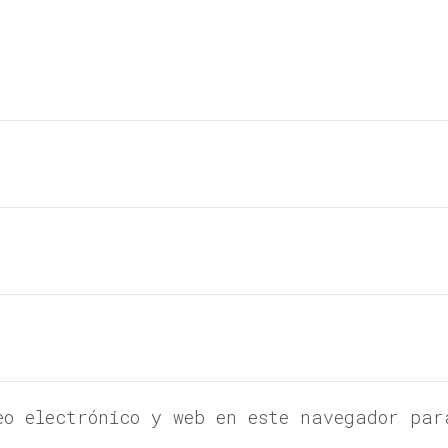
eo electrónico y web en este navegador par