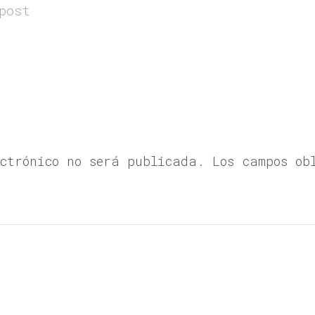
post
ectrónico no será publicada. Los campos ob