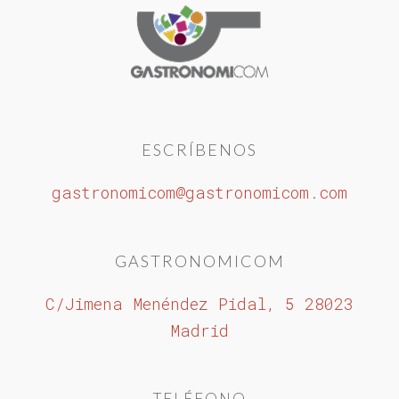
ESCRÍBENOS
gastronomicom@gastronomicom.com
GASTRONOMICOM
C/Jimena Menéndez Pidal, 5 28023
Madrid
TELÉFONO