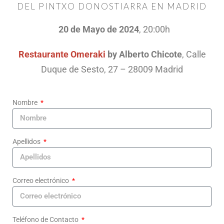
DEL PINTXO DONOSTIARRA EN MADRID
20 de Mayo de 2024
, 20:00h
Restaurante Omeraki
by Alberto Chicote
, Calle
Duque de Sesto, 27 – 28009 Madrid
Nombre
Apellidos
Correo electrónico
Teléfono de Contacto