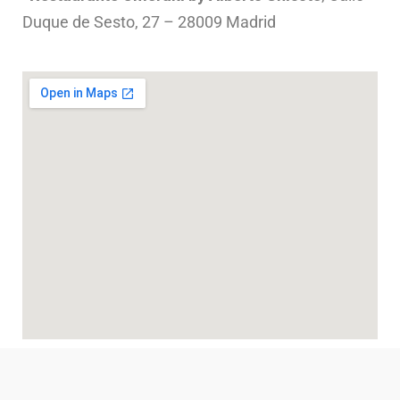
Duque de Sesto, 27 – 28009 Madrid