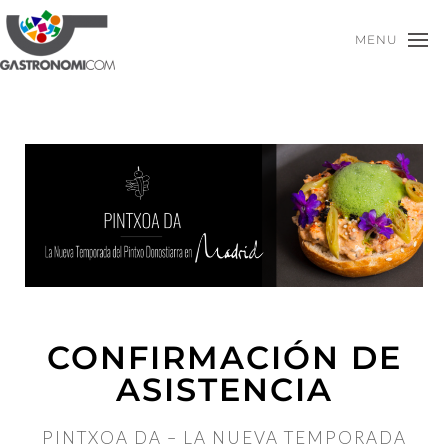
MENU
CONFIRMACIÓN DE
ASISTENCIA
PINTXOA DA – LA NUEVA TEMPORADA