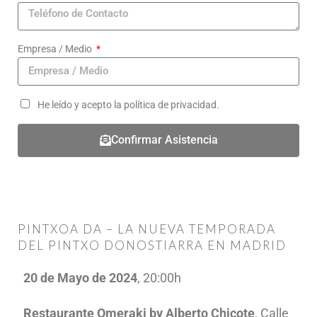
Empresa / Medio
He leído y acepto la política de privacidad.
Confirmar Asistencia
PINTXOA DA – LA NUEVA TEMPORADA
DEL PINTXO DONOSTIARRA EN MADRID
20 de Mayo de 2024
, 20:00h
Restaurante Omeraki by Alberto Chicote
, Calle