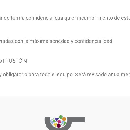
ar de forma confidencial cualquier incumplimiento de est
nadas con la máxima seriedad y confidencialidad.
 DIFUSIÓN
 y obligatorio para todo el equipo. Será revisado anualme