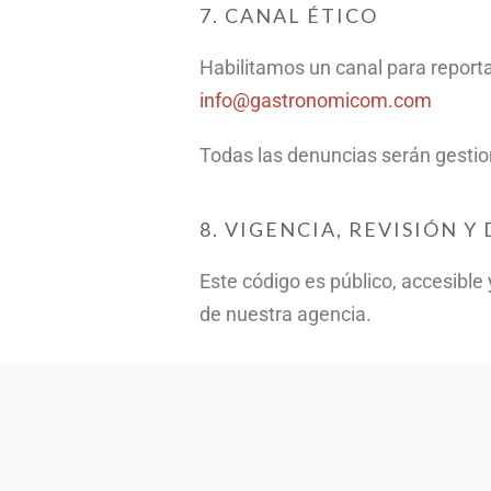
7. CANAL ÉTICO
Habilitamos un canal para report
info@gastronomicom.com
Todas las denuncias serán gestio
8. VIGENCIA, REVISIÓN Y
Este código es público, accesible
de nuestra agencia.