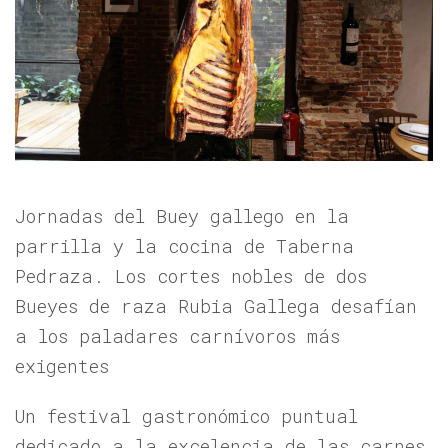
Jornadas del Buey gallego en la
parrilla y la cocina de Taberna
Pedraza. Los cortes nobles de dos
Bueyes de raza Rubia Gallega desafían
a los paladares carnívoros más
exigentes
Un festival gastronómico puntual
dedicado a la excelencia de las carnes