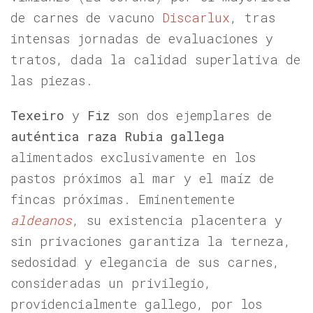
de carnes de vacuno
Discarlux
, tras
intensas jornadas de evaluaciones y
tratos, dada la calidad superlativa de
las piezas.
Texeiro
y
Fiz
son dos ejemplares de
auténtica raza Rubia gallega
alimentados exclusivamente en los
pastos próximos al mar y el maíz de
fincas próximas. Eminentemente
aldeanos
, su existencia placentera y
sin privaciones garantiza la terneza,
sedosidad y elegancia de sus carnes,
consideradas un privilegio,
providencialmente gallego, por los