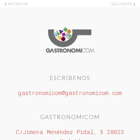
ANTERIOR
SIGUIENTE
ESCRÍBENOS
gastronomicom@gastronomicom.com
GASTRONOMICOM
C/Jimena Menéndez Pidal, 5 28023