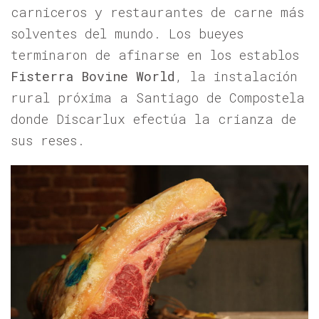
carniceros y restaurantes de carne más
solventes del mundo. Los bueyes
terminaron de afinarse en los establos
Fisterra Bovine World
, la instalación
rural próxima a Santiago de Compostela
donde Discarlux efectúa la crianza de
sus reses.