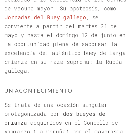
de vacuno mayor. Su apoteosis, como
Jornadas del Buey gallego
, se
convierte a partir del martes 31 de
mayo y hasta el domingo 12 de junio en
la oportunidad plena de saborear la
excelencia del auténtico buey de larga
crianza en su raza suprema: la Rubia
gallega.
UN ACONTECIMIENTO
Se trata de una ocasión singular
protagonizada por
dos bueyes de
crianza
adquiridos en el Concello de
Vimianzo (La Coruña) por el mayorista