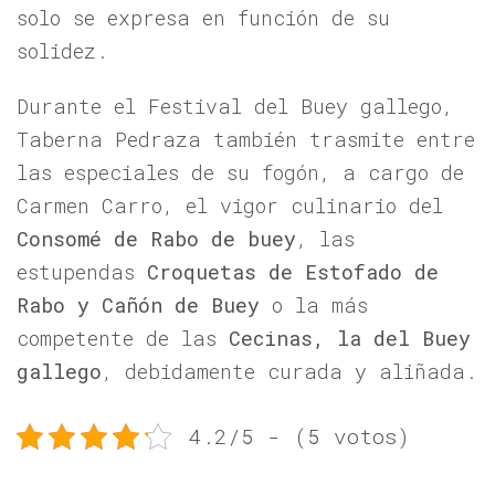
solo se expresa en función de su
solidez.
Durante el Festival del Buey gallego,
Taberna Pedraza también trasmite entre
las especiales de su fogón, a cargo de
Carmen Carro, el vigor culinario del
Consomé de Rabo de buey
, las
estupendas
Croquetas de Estofado de
Rabo y Cañón de Buey
o la más
competente de las
Cecinas, la del Buey
gallego
, debidamente curada y aliñada.
4.2/5 - (5 votos)