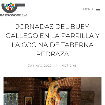
MENU
JORNADAS DEL BUEY
GALLEGO EN LA PARRILLA Y
LA COCINA DE TABERNA
PEDRAZA
30 MAYO, 2022
NOTICIAS