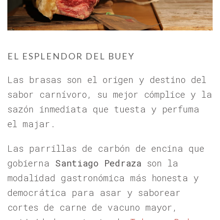
EL ESPLENDOR DEL BUEY
Las brasas son el origen y destino del
sabor carnívoro, su mejor cómplice y la
sazón inmediata que tuesta y perfuma
el majar.
Las parrillas de carbón de encina que
gobierna
Santiago Pedraza
son la
modalidad gastronómica más honesta y
democrática para asar y saborear
cortes de carne de vacuno mayor,