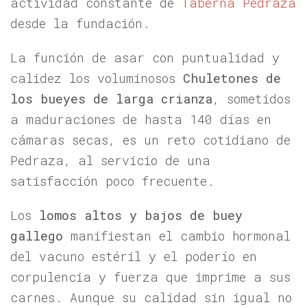
actividad constante de
Taberna Pedraza
desde la fundación.
La función de asar con puntualidad y
calidez los voluminosos
Chuletones de
los bueyes de larga crianza
, sometidos
a maduraciones de hasta 140 días en
cámaras secas, es un reto cotidiano de
Pedraza, al servicio de una
satisfacción poco frecuente.
Los
lomos altos y bajos de buey
gallego
manifiestan el cambio hormonal
del vacuno estéril y el poderío en
corpulencia y fuerza que imprime a sus
carnes. Aunque su calidad sin igual no