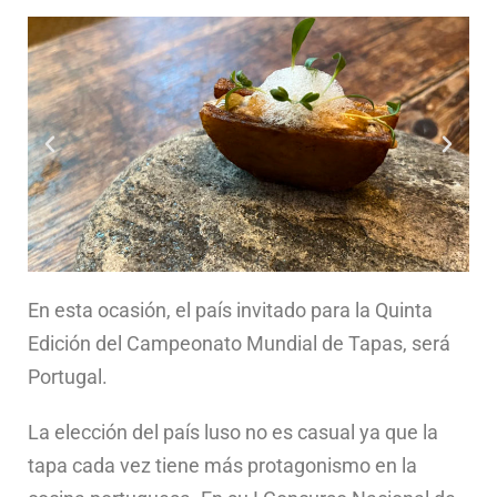
En esta ocasión, el país invitado para la Quinta
Edición del Campeonato Mundial de Tapas, será
Portugal.
La elección del país luso no es casual ya que la
tapa cada vez tiene más protagonismo en la