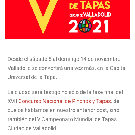
Desde el sábado 6 al domingo 14 de noviembre,
Valladolid se convertirá una vez más, en la Capital
Universal de la Tapa.
La ciudad será testigo no sólo de la fase final del
XVII
Concurso Nacional de Pinchos y Tapas
, del
que os hablamos en nuestro anterior post, sino
también del V Campeonato Mundial de Tapas
Ciudad de Valladolid.