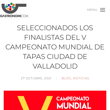
MENU
SELECCIONADOS LOS
FINALISTAS DEL V
CAMPEONATO MUNDIAL DE
TAPAS CIUDAD DE
VALLADOLID
27 OCTUBRE, 2021
BLOG
,
NOTICIAS