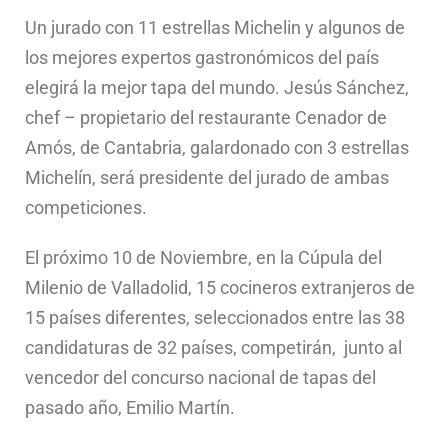
Un jurado con 11 estrellas Michelin y algunos de
los mejores expertos gastronómicos del país
elegirá la mejor tapa del mundo. Jesús Sánchez,
chef – propietario del restaurante Cenador de
Amós, de Cantabria, galardonado con 3 estrellas
Michelín, será presidente del jurado de ambas
competiciones.
El próximo 10 de Noviembre, en la Cúpula del
Milenio de Valladolid, 15 cocineros extranjeros de
15 países diferentes, seleccionados entre las 38
candidaturas de 32 países, competirán, junto al
vencedor del concurso nacional de tapas del
pasado año, Emilio Martín.