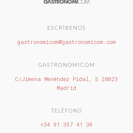
ESCRÍBENOS
gastronomicom@gastronomicom.com
GASTRONOMICOM
C/Jimena Menéndez Pidal, 5 28023
Madrid
TELÉFONO
+34 91 357 41 30