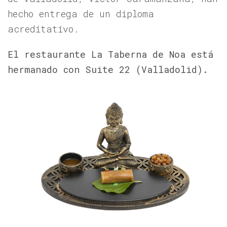
hecho entrega de un diploma
acreditativo.
El restaurante La Taberna de Noa está
hermanado con Suite 22 (Valladolid).