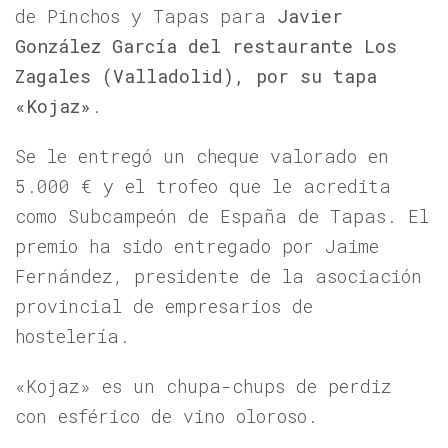
de Pinchos y Tapas para
Javier
González García del restaurante Los
Zagales (Valladolid), por su tapa
«Kojaz»
.
Se le entregó un cheque valorado en
5.000 € y el trofeo que le acredita
como Subcampeón de España de Tapas. El
premio ha sido entregado por Jaime
Fernández, presidente de la asociación
provincial de empresarios de
hostelería.
«Kojaz» es un chupa-chups de perdiz
con esférico de vino oloroso.