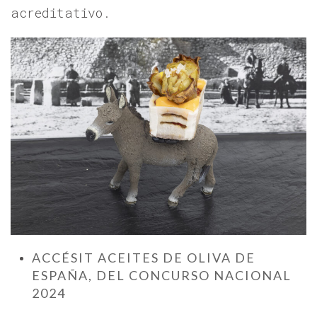
acreditativo.
ACCÉSIT ACEITES DE OLIVA DE
ESPAÑA, DEL CONCURSO NACIONAL
2024