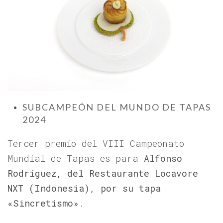
SUBCAMPEÓN DEL MUNDO DE TAPAS
2024
Tercer premio del VIII Campeonato
Mundial de Tapas es para
Alfonso
Rodríguez, del Restaurante Locavore
NXT (Indonesia), por su tapa
«
Sincretismo
»
.