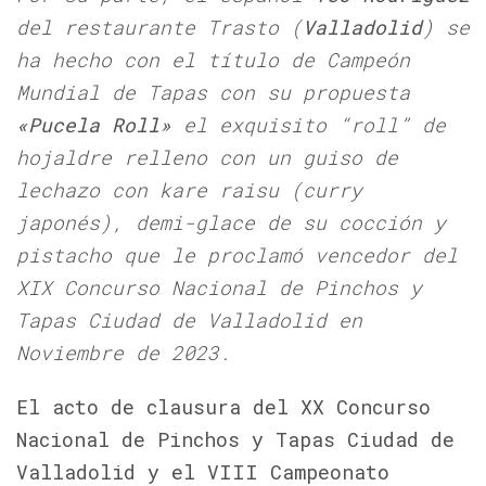
del restaurante Trasto (
Valladolid
) se
ha hecho con el título de Campeón
Mundial de Tapas con su propuesta
«Pucela Roll»
el exquisito “roll” de
hojaldre relleno con un guiso de
lechazo con kare raisu (curry
japonés), demi-glace de su cocción y
pistacho que le proclamó vencedor del
XIX Concurso Nacional de Pinchos y
Tapas Ciudad de Valladolid en
Noviembre de 2023.
El acto de clausura del XX Concurso
Nacional de Pinchos y Tapas Ciudad de
Valladolid y el VIII Campeonato