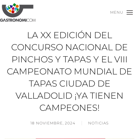
MENU
LA XX EDICIÓN DEL
CONCURSO NACIONAL DE
PINCHOS Y TAPAS Y EL VIII
CAMPEONATO MUNDIAL DE
TAPAS CIUDAD DE
VALLADOLID ¡YA TIENEN
CAMPEONES!
18 NOVIEMBRE, 2024
NOTICIAS