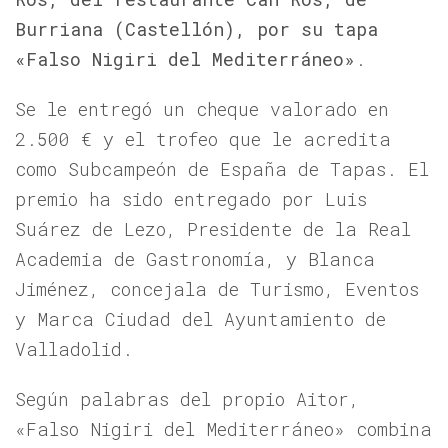
Burriana (Castellón), por su tapa
«
Falso Nigiri del Mediterráneo»
.
Se le entregó un cheque valorado en
2.500 € y el trofeo que le acredita
como Subcampeón de España de Tapas. El
premio ha sido entregado por Luis
Suárez de Lezo, Presidente de la Real
Academia de Gastronomía, y Blanca
Jiménez, concejala de Turismo, Eventos
y Marca Ciudad del Ayuntamiento de
Valladolid.
Según palabras del propio Aitor,
«Falso Nigiri del Mediterráneo» combina