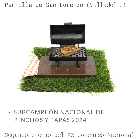
Parrilla de San Lorenzo
(Valladolid).
SUBCAMPEÓN NACIONAL DE
PINCHOS Y TAPAS 2024
Segundo premio del XX Concurso Nacional