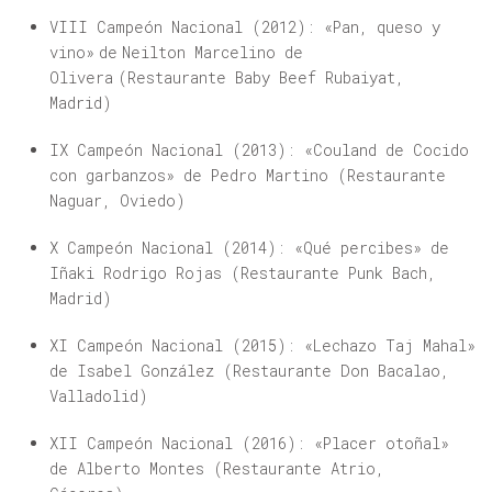
VIII Campeón Nacional (2012): «
Pan, queso y
vino» de Neilton Marcelino de
Olivera (Restaurante Baby Beef Rubaiyat,
Madrid)
IX Campeón Nacional (2013): «Couland de Cocido
con garbanzos» de Pedro Martino (Restaurante
Naguar, Oviedo)
X Campeón Nacional (2014): «Qué percibes» de
Iñaki Rodrigo Rojas (Restaurante Punk Bach,
Madrid)
XI Campeón Nacional (2015): «Lechazo Taj Mahal»
de Isabel González (Restaurante Don Bacalao,
Valladolid)
XII Campeón Nacional (2016): «
Placer otoñal
»
de Alberto Montes (Restaurante Atrio,