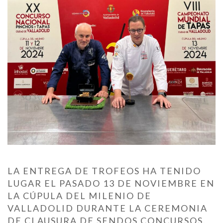
LA ENTREGA DE TROFEOS HA TENIDO
LUGAR EL PASADO 13 DE NOVIEMBRE EN
LA CÚPULA DEL MILENIO DE
VALLADOLID DURANTE LA CEREMONIA
DE CLAUSURA DE SENDOS CONCURSOS.