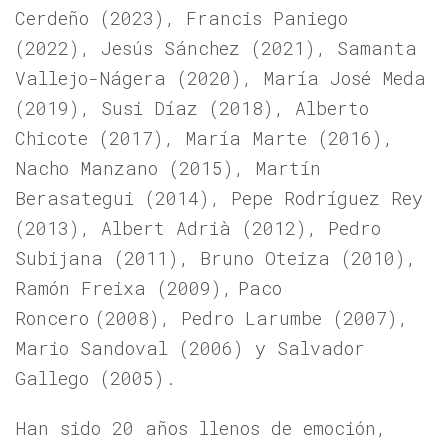
Cerdeño (2023), Francis Paniego
(2022), Jesús Sánchez (2021), Samanta
Vallejo-Nágera (2020), María José Meda
(2019), Susi Díaz (2018),
Alberto
Chicote (2017), María Marte (2016),
Nacho Manzano (2015), Martín
Berasategui (2014), Pepe Rodríguez Rey
(2013), Albert Adrià (2012), Pedro
Subijana (2011), Bruno Oteiza (2010),
Ramón Freixa (2009), Paco
Roncero (2008), Pedro Larumbe (2007),
Mario Sandoval (2006) y Salvador
Gallego (2005)
.
Han sido 20 años llenos de emoción,