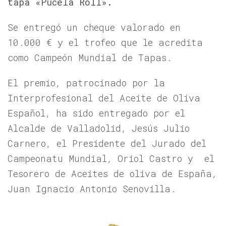
tapa «Pucela Roll».
Se entregó un cheque valorado en
10.000 € y el trofeo que le acredita
como Campeón Mundial de Tapas.
El premio, patrocinado por la
Interprofesional del Aceite de Oliva
Español, ha sido entregado por el
Alcalde de Valladolid, Jesús Julio
Carnero, el Presidente del Jurado del
Campeonatu Mundial, Oriol Castro y el
Tesorero de Aceites de oliva de España,
Juan Ignacio Antonio Senovilla.