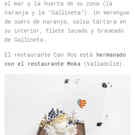
el mar y la huerta de su zona (la
naranja y la “Gallineta”). Un merengue
de suero de naranja, salsa tártara en
su interior, filete lacado y braseado
de Gallineta.
El restaurante
Can Ros
está
hermanado
con el restaurante Moka
(Valladolid).