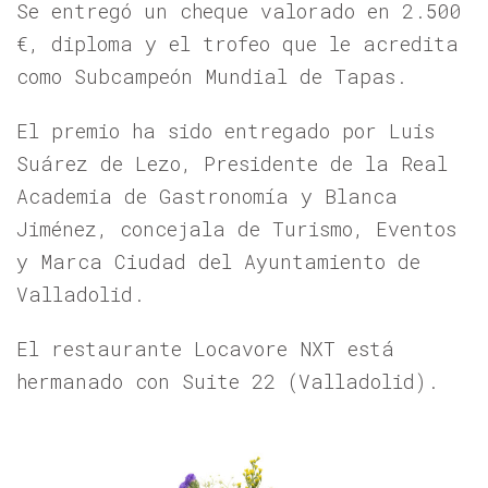
Se entregó un cheque valorado en 2.500
€, diploma y el trofeo que le acredita
como Subcampeón Mundial de Tapas.
El premio ha sido entregado por Luis
Suárez de Lezo, Presidente de la Real
Academia de Gastronomía y Blanca
Jiménez, concejala de Turismo, Eventos
y Marca Ciudad del Ayuntamiento de
Valladolid.
El restaurante Locavore NXT está
hermanado con Suite 22 (Valladolid).