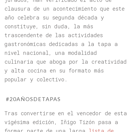
clausura de un acontecimiento que este
año celebra su segunda década y
constituye, sin duda, la más
trascendente de las actividades
gastronómicas dedicadas a la tapa a
nivel nacional, una modalidad
culinaria que aboga por la creatividad
y alta cocina en su formato más
popular y colectivo.
#20AÑOSDETAPAS
Tras convertirse en el vencedor de esta
vigésima edición, Iñigo Tizón pasa a
formar parte de una larga
lista de