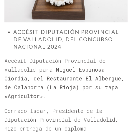
ACCÉSIT DIPUTACIÓN PROVINCIAL
DE VALLADOLID, DEL CONCURSO
NACIONAL 2024
Accésit Diputación Provincial de
Valladolid para
Miguel Espinosa
Ciordia, del Restaurante El Albergue,
de Calahorra (La Rioja) por su tapa
«Agricultor
»
.
Conrado Iscar, Presidente de la
Diputación Provincial de Valladolid,
hizo entrega de un diploma