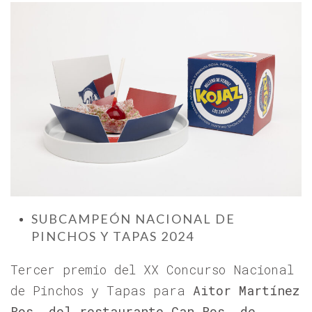
SUBCAMPEÓN NACIONAL DE
PINCHOS Y TAPAS 2024
Tercer premio del XX Concurso Nacional
de Pinchos y Tapas para
Aitor Martínez
Ros, del restaurante Can Ros, de