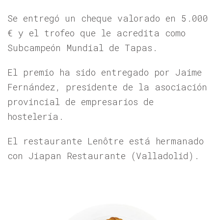
Se entregó un cheque valorado en 5.000
€ y el trofeo que le acredita como
Subcampeón Mundial de Tapas.
El premio ha sido entregado por Jaime
Fernández, presidente de la asociación
provincial de empresarios de
hostelería.
El restaurante Lenôtre está hermanado
con Jiapan Restaurante (Valladolid).