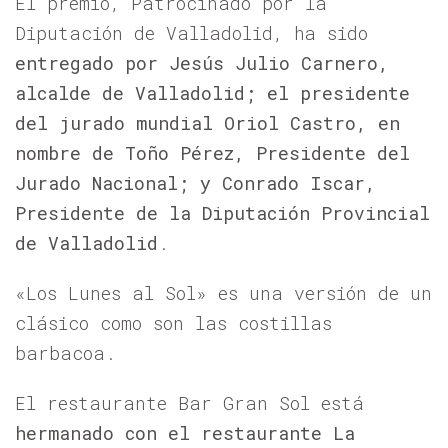
El premio, Patrocinado por la
Diputación de Valladolid, ha sido
entregado por Jesús Julio Carnero,
alcalde de Valladolid; el presidente
del jurado mundial Oriol Castro, en
nombre de Toño Pérez, Presidente del
Jurado Nacional; y Conrado Iscar,
Presidente de la Diputación Provincial
de Valladolid
.
«Los Lunes al Sol» es una
versión de un
clásico como son las costillas
barbacoa.
El restaurante
Bar Gran Sol
está
hermanado con el restaurante La