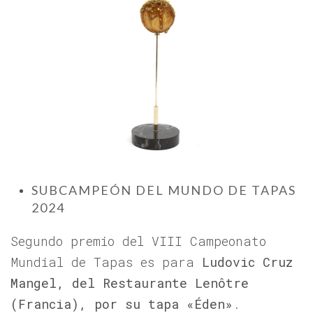
SUBCAMPEÓN DEL MUNDO DE TAPAS
2024
Segundo premio del VIII Campeonato
Mundial de Tapas es para
Ludovic Cruz
Mangel, del Restaurante
Lenôtre
(Francia), por su tapa
«
Éden
»
.