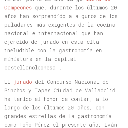
Campeones
que, durante los últimos 20
años han sorprendido a algunos de los
paladares más exigentes de la cocina
nacional e internacional que han
ejercido de jurado en esta cita
ineludible con la gastronomía en
miniatura en la capital
castellanoleonesa .
El
jurado
del Concurso Nacional de
Pinchos y Tapas Ciudad de Valladolid
ha tenido el honor de contar, a lo
largo de los últimos 20 años, con
grandes estrellas de la gastronomía
como Toño Pérez el presente año, Iván