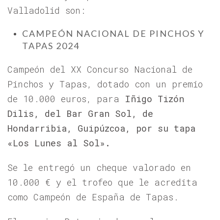
Valladolid son:
CAMPEÓN NACIONAL DE PINCHOS Y
TAPAS 2024
Campeón del XX Concurso Nacional de
Pinchos y Tapas, dotado con un premio
de 10.000 euros, para
Iñigo Tizón
Dilis, del Bar Gran Sol, de
Hondarribia, Guipúzcoa, por su tapa
«
Los Lunes al Sol
»
.
Se le entregó un cheque valorado en
10.000 € y el trofeo que le acredita
como Campeón de España de Tapas.