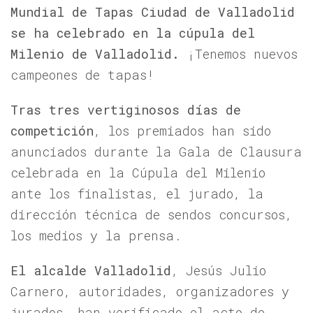
Mundial de Tapas Ciudad de Valladolid
se ha celebrado en la cúpula del
Milenio de Valladolid.
¡Tenemos nuevos
campeones de tapas!
Tras tres vertiginosos días de
competición
, los premiados han sido
anunciados durante la Gala de Clausura
celebrada en la Cúpula del Milenio
ante los finalistas, el jurado, la
dirección técnica de sendos concursos,
los medios y la prensa.
El alcalde Valladolid
, Jesús Julio
Carnero, autoridades, organizadores y
jurados, han verificado el acto de