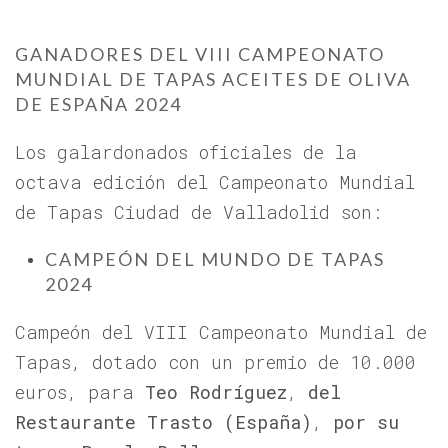
GANADORES DEL VIII CAMPEONATO
MUNDIAL DE TAPAS ACEITES DE OLIVA
DE ESPAÑA 2024
Los galardonados oficiales de la
octava edición del Campeonato Mundial
de Tapas Ciudad de Valladolid son:
CAMPEÓN DEL MUNDO DE TAPAS
2024
Campeón del VIII Campeonato Mundial de
Tapas, dotado con un premio de 10.000
euros, para
Teo Rodríguez
,
del
Restaurante Trasto (España)
,
por su