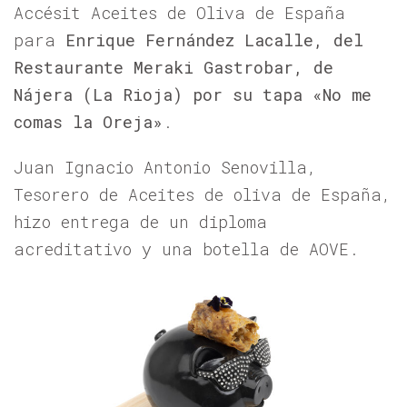
Accésit Aceites de Oliva de España
para
Enrique Fernández Lacalle, del
Restaurante Meraki Gastrobar, de
Nájera (La Rioja) por su tapa
«No me
comas la Oreja
»
.
Juan Ignacio Antonio Senovilla,
Tesorero de Aceites de oliva de España,
hizo entrega de un diploma
acreditativo y una botella de AOVE.