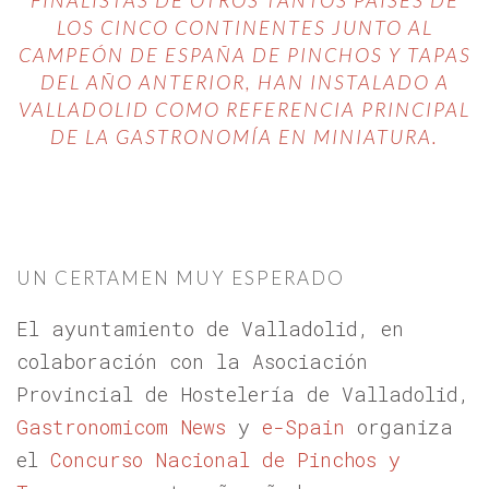
LOS CINCO CONTINENTES JUNTO AL
CAMPEÓN DE ESPAÑA DE PINCHOS Y TAPAS
DEL AÑO ANTERIOR, HAN INSTALADO A
VALLADOLID COMO REFERENCIA PRINCIPAL
DE LA GASTRONOMÍA EN MINIATURA.
UN CERTAMEN MUY ESPERADO
El ayuntamiento de Valladolid, en
colaboración con la Asociación
Provincial de Hostelería de Valladolid,
Gastronomicom News
y
e-Spain
organiza
el
Concurso Nacional de Pinchos y