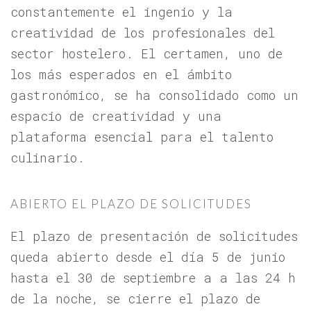
constantemente el ingenio y la
creatividad de los profesionales del
sector hostelero. El certamen, uno de
los más esperados en el ámbito
gastronómico, se ha consolidado como un
espacio de creatividad y una
plataforma esencial para el talento
culinario.
ABIERTO EL PLAZO DE SOLICITUDES
El plazo de presentación de solicitudes
queda abierto desde el día 5 de junio
hasta el 30 de septiembre a a las 24 h
de la noche, se cierre el plazo de