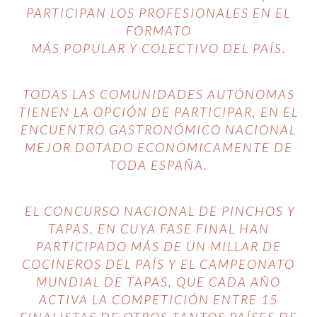
PARTICIPAN LOS PROFESIONALES EN EL
FORMATO
MÁS POPULAR Y COLECTIVO DEL PAÍS.
TODAS LAS COMUNIDADES AUTÓNOMAS
TIENEN LA OPCIÓN DE PARTICIPAR, EN EL
ENCUENTRO GASTRONÓMICO NACIONAL
MEJOR DOTADO ECONÓMICAMENTE DE
TODA ESPAÑA.
EL CONCURSO NACIONAL DE PINCHOS Y
TAPAS, EN CUYA FASE FINAL HAN
PARTICIPADO MÁS DE UN MILLAR DE
COCINEROS DEL PAÍS Y EL CAMPEONATO
MUNDIAL DE TAPAS, QUE CADA AÑO
ACTIVA LA COMPETICIÓN ENTRE 15
FINALISTAS DE OTROS TANTOS PAÍSES DE