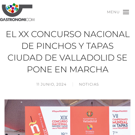
MENU
EL XX CONCURSO NACIONAL
DE PINCHOS Y TAPAS
CIUDAD DE VALLADOLID SE
PONE EN MARCHA
11 JUNIO, 2024
NOTICIAS