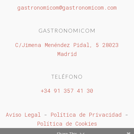
gastronomicom@gastronomicom.com
GASTRONOMICOM
C/Jimena Menéndez Pidal, 5 28023
Madrid
TELÉFONO
+34 91 357 41 30
Aviso Legal
-
Política de Privacidad
-
Política de Cookies
Share This