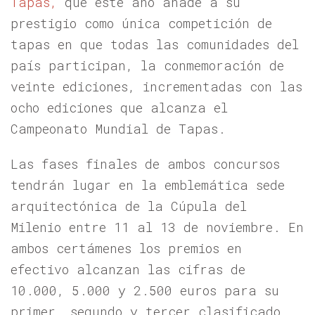
Tapas,
que este año añade a su
prestigio como única competición de
tapas en que todas las comunidades del
país participan, la conmemoración de
veinte ediciones, incrementadas con las
ocho ediciones que alcanza el
Campeonato Mundial de Tapas.
Las fases finales de ambos concursos
tendrán lugar en la emblemática sede
arquitectónica de la Cúpula del
Milenio entre 11 al 13 de noviembre. En
ambos certámenes los premios en
efectivo alcanzan las cifras de
10.000, 5.000 y 2.500 euros para su
primer, segundo y tercer clasificado,