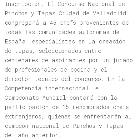
inscripción. El Concurso Nacional de
Pinchos y Tapas Ciudad de Valladolid
congregará a 45 chefs provenientes de
todas las comunidades autónomas de
España, especialistas en la creación
de tapas, seleccionados entre
centenares de aspirantes por un jurado
de profesionales de cocina y el
director técnico del concurso. En la
Competencia internacional, el
Campeonato Mundial contará con la
participación de 15 renombrados chefs
extranjeros, quienes se enfrentarán al
campeón nacional de Pinchos y Tapas
del año anterior.