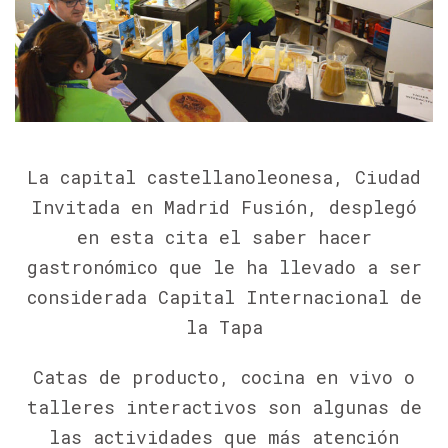
La capital castellanoleonesa, Ciudad
Invitada en Madrid Fusión, desplegó
en esta cita el saber hacer
gastronómico que le ha llevado a ser
considerada Capital Internacional de
la Tapa
Catas de producto, cocina en vivo o
talleres interactivos son algunas de
las actividades que más atención