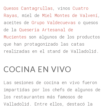
Quesos Cantagrullas
, vinos
Cuatro
Rayas
, miel de
Miel Montes de Valvení
,
aceites de
Grupo Valdecuevas
o quesos
de la
Quesería Artesanal de
Mucientes
son algunos de los productos
que han protagonizado las catas
realizadas en el stand de Valladolid.
COCINA EN VIVO
Las sesiones de cocina en vivo fueron
impartidas por los chefs de algunos de
los restaurantes más famosos de
Valladolid. Entre ellos, destacó la