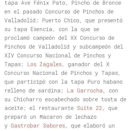
tapa Ave Fénix Pato, Pincho de Bronce
en el pasado Concurso de Pinchos de
Valladolid; Puerto Chico, que presentó
su tapa Esencia, con la que se
proclamó campeón del XX Concurso de
Pinchos de Valladolid y subcampeón del
XIV Concurso Nacional de Pinchos y
Tapas;
Los Zagales
, ganador del X
Concurso Nacional de Pinchos y Tapas,
que participó con la tapa Puro habano
relleno de sardina;
La Garrocha
, con
su Chicharro escabechado sobre tosta de
aceite; el restaurante
Suite 22
, que
preparó un Macaron de lechazo
y
Gastrobar Sabores
, que elaboró un