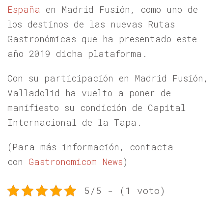
España
en Madrid Fusión, como uno de
los destinos de las nuevas Rutas
Gastronómicas que ha presentado este
año 2019 dicha plataforma.
Con su participación en Madrid Fusión,
Valladolid ha vuelto a poner de
manifiesto su condición de Capital
Internacional de la Tapa.
(Para más información, contacta
con
Gastronomicom News
)
5/5 - (1 voto)