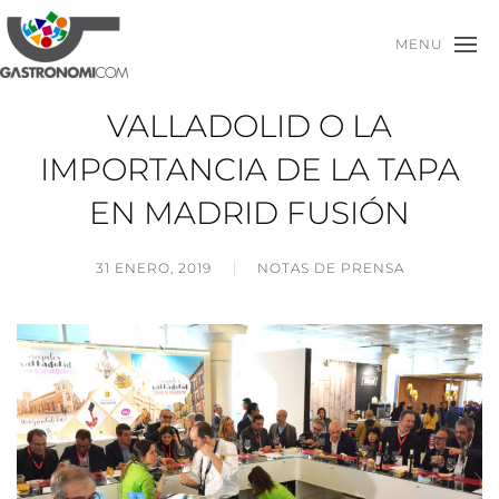
MENU
VALLADOLID O LA
IMPORTANCIA DE LA TAPA
EN MADRID FUSIÓN
31 ENERO, 2019
NOTAS DE PRENSA