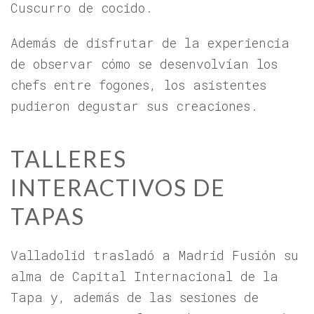
Cuscurro de cocido.
Además de disfrutar de la experiencia
de observar cómo se desenvolvían los
chefs entre fogones, los asistentes
pudieron degustar sus creaciones.
TALLERES
INTERACTIVOS DE
TAPAS
Valladolid trasladó a Madrid Fusión su
alma de Capital Internacional de la
Tapa y, además de las sesiones de