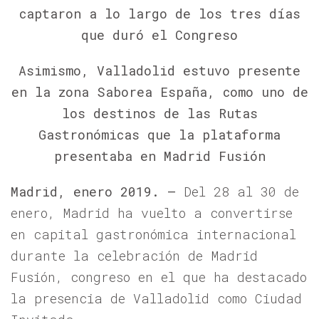
captaron a lo largo de los tres días
que duró el Congreso
Asimismo, Valladolid estuvo presente
en la zona Saborea España, como uno de
los destinos de las Rutas
Gastronómicas que la plataforma
presentaba en Madrid Fusión
Madrid, enero 2019. –
Del 28 al 30 de
enero, Madrid ha vuelto a convertirse
en capital gastronómica internacional
durante la celebración de Madrid
Fusión, congreso en el que ha destacado
la presencia de Valladolid como Ciudad