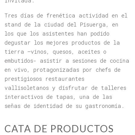
Invitada.
Tres días de frenética actividad en el
stand de la ciudad del Pisuerga, en
los que los asistentes han podido
degustar los mejores productos de la
tierra –vinos, quesos, aceites o
embutidos- asistir a sesiones de cocina
en vivo, protagonizadas por chefs de
prestigiosos restaurantes
vallisoletanos y disfrutar de talleres
interactivos de tapas, una de las
señas de identidad de su gastronomía.
CATA DE PRODUCTOS