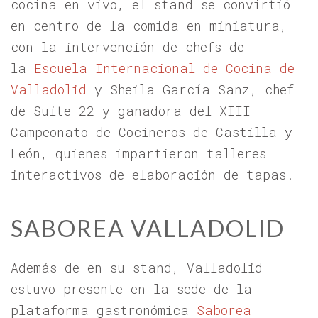
cocina en vivo, el stand se convirtió
en centro de la comida en miniatura,
con la intervención de chefs de
la
Escuela Internacional de Cocina de
Valladolid
y Sheila García Sanz, chef
de Suite 22 y ganadora del XIII
Campeonato de Cocineros de Castilla y
León, quienes impartieron talleres
interactivos de elaboración de tapas.
SABOREA VALLADOLID
Además de en su stand, Valladolid
estuvo presente en la sede de la
plataforma gastronómica
Saborea