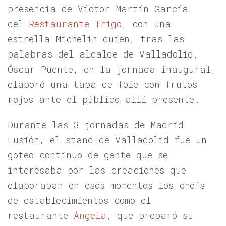
presencia de Víctor Martín García
del
Restaurante Trigo
, con una
estrella Michelin quien, tras las
palabras del alcalde de Valladolid,
Óscar Puente, en la jornada inaugural,
elaboró una tapa de foie con frutos
rojos ante el público allí presente.
Durante las 3 jornadas de Madrid
Fusión, el stand de Valladolid fue un
goteo continuo de gente que se
interesaba por las creaciones que
elaboraban en esos momentos los chefs
de establecimientos como el
restaurante
Ángela
, que preparó su