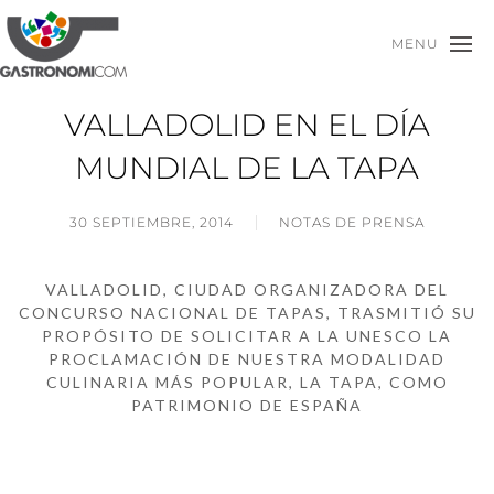
MENU
VALLADOLID EN EL DÍA
MUNDIAL DE LA TAPA
30 SEPTIEMBRE, 2014
NOTAS DE PRENSA
VALLADOLID, CIUDAD ORGANIZADORA DEL
CONCURSO NACIONAL DE TAPAS, TRASMITIÓ SU
PROPÓSITO DE SOLICITAR A LA UNESCO LA
PROCLAMACIÓN DE NUESTRA MODALIDAD
CULINARIA MÁS POPULAR, LA TAPA, COMO
PATRIMONIO DE ESPAÑA