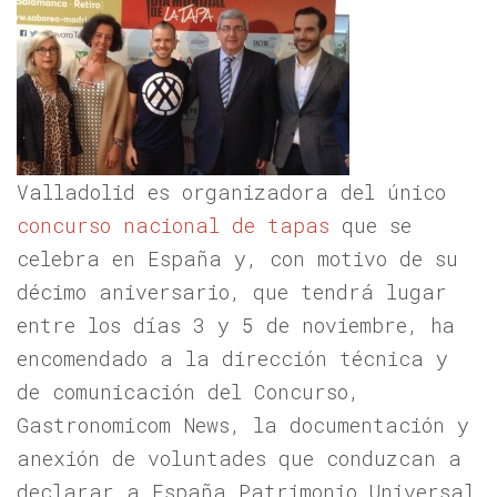
Valladolid es organizadora del único
concurso nacional de tapas
que se
celebra en España y, con motivo de su
décimo aniversario, que tendrá lugar
entre los días 3 y 5 de noviembre, ha
encomendado a la dirección técnica y
de comunicación del Concurso,
Gastronomicom News, la documentación y
anexión de voluntades que conduzcan a
declarar a España Patrimonio Universal