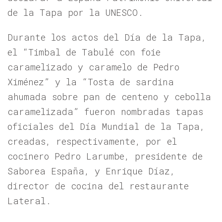
de la Tapa por la UNESCO.
Durante los actos del Día de la Tapa,
el “Timbal de Tabulé con foie
caramelizado y caramelo de Pedro
Ximénez” y la “Tosta de sardina
ahumada sobre pan de centeno y cebolla
caramelizada” fueron nombradas tapas
oficiales del Día Mundial de la Tapa,
creadas, respectivamente, por el
cocinero Pedro Larumbe, presidente de
Saborea España, y Enrique Díaz,
director de cocina del restaurante
Lateral.