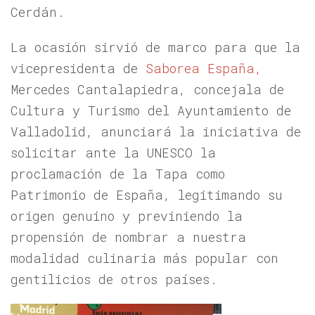
Cerdán.
La ocasión sirvió de marco para que la
vicepresidenta de
Saborea España,
Mercedes Cantalapiedra, concejala de
Cultura y Turismo del Ayuntamiento de
Valladolid, anunciará la iniciativa de
solicitar ante la UNESCO la
proclamación de la Tapa como
Patrimonio de España, legitimando su
origen genuino y previniendo la
propensión de nombrar a nuestra
modalidad culinaria más popular con
gentilicios de otros países.