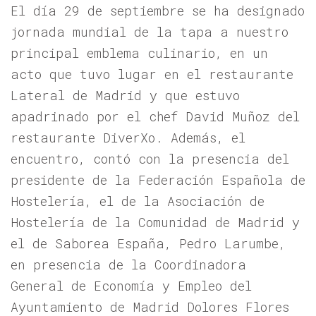
El día 29 de septiembre se ha designado
jornada mundial de la tapa a nuestro
principal emblema culinario, en un
acto que tuvo lugar en el restaurante
Lateral de Madrid y que estuvo
apadrinado por el chef David Muñoz del
restaurante DiverXo. Además, el
encuentro, contó con la presencia del
presidente de la Federación Española de
Hostelería, el de la Asociación de
Hostelería de la Comunidad de Madrid y
el de Saborea España, Pedro Larumbe,
en presencia de la Coordinadora
General de Economía y Empleo del
Ayuntamiento de Madrid Dolores Flores