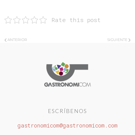
Rate this post
ANTERIOR
SIGUIENTE
ESCRÍBENOS
gastronomicom@gastronomicom.com