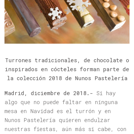
Turrones tradicionales, de chocolate o
inspirados en cócteles forman parte de
la colección 2018 de Nunos Pastelería
Madrid, diciembre de 2018.-
Si hay
algo que no puede faltar en ninguna
mesa en Navidad es el turrón y en
Nunos Pastelería quieren endulzar
nuestras fiestas, aún más si cabe, con