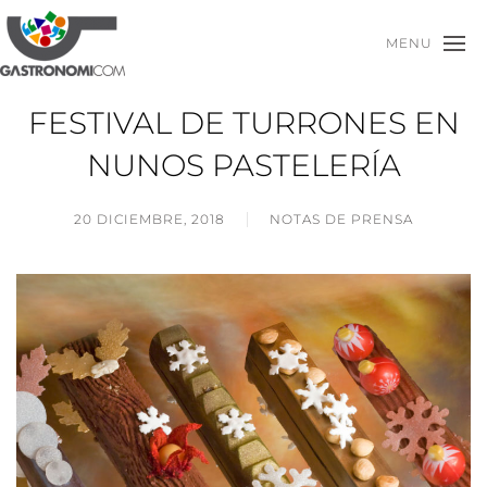
MENU
FESTIVAL DE TURRONES EN
NUNOS PASTELERÍA
20 DICIEMBRE, 2018
NOTAS DE PRENSA