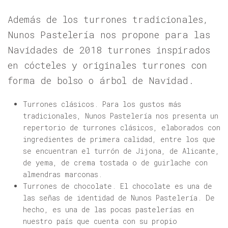
Además de los turrones tradicionales,
Nunos Pastelería nos propone para las
Navidades de 2018 turrones inspirados
en cócteles y originales turrones con
forma de bolso o árbol de Navidad.
Turrones clásicos. Para los gustos más
tradicionales, Nunos Pastelería nos presenta un
repertorio de turrones clásicos, elaborados con
ingredientes de primera calidad, entre los que
se encuentran el turrón de Jijona, de Alicante,
de yema, de crema tostada o de guirlache con
almendras marconas.
Turrones de chocolate. El chocolate es una de
las señas de identidad de Nunos Pastelería. De
hecho, es una de las pocas pastelerías en
nuestro país que cuenta con su propio