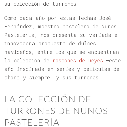
su colección de turrones.
Como cada año por estas fechas José
Fernández, maestro pastelero de Nunos
Pastelería, nos presenta su variada e
innovadora propuesta de dulces
navideños, entre los que se encuentran
la colección de
roscones de Reyes
–este
año inspirada en series y películas de
ahora y siempre- y sus turrones.
LA COLECCIÓN DE
TURRONES DE NUNOS
PASTELERÍA