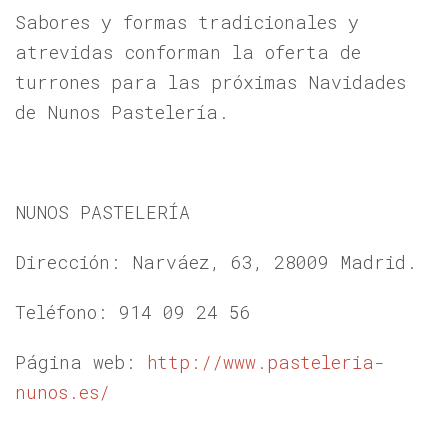
Sabores y formas tradicionales y
atrevidas conforman la oferta de
turrones para las próximas Navidades
de Nunos Pastelería.
NUNOS PASTELERÍA
Dirección: Narváez, 63, 28009 Madrid.
Teléfono: 914 09 24 56
Página web:
http://www.pasteleria-
nunos.es/