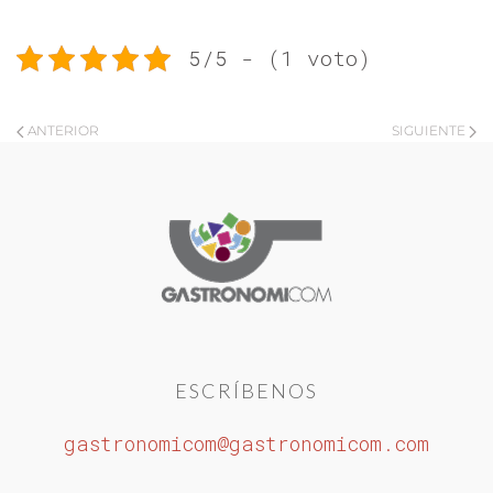
5/5 - (1 voto)
ANTERIOR
SIGUIENTE
ESCRÍBENOS
gastronomicom@gastronomicom.com