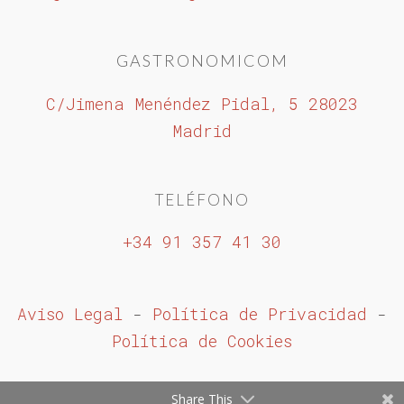
GASTRONOMICOM
C/Jimena Menéndez Pidal, 5 28023
Madrid
TELÉFONO
+34 91 357 41 30
Aviso Legal
-
Política de Privacidad
-
Política de Cookies
Share This