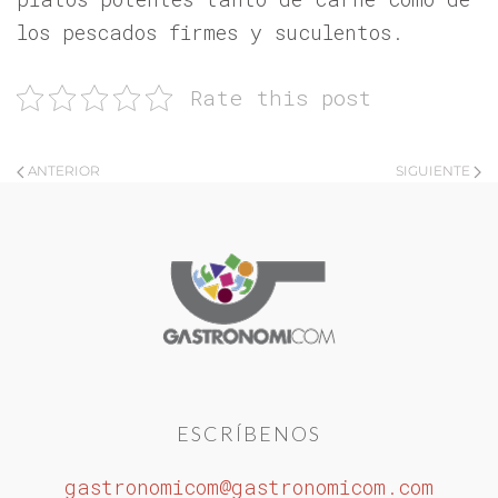
los pescados firmes y suculentos.
Rate this post
ANTERIOR
SIGUIENTE
ESCRÍBENOS
gastronomicom@gastronomicom.com