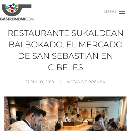
MENU
RESTAURANTE SUKALDEAN
BAI BOKADO, EL MERCADO
DE SAN SEBASTIÁN EN
CIBELES
17 JULIO, 2018
NOTAS DE PRENSA