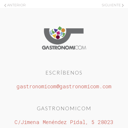
ANTERIOR
SIGUIENTE
ESCRÍBENOS
gastronomicom@gastronomicom.com
GASTRONOMICOM
C/Jimena Menéndez Pidal, 5 28023