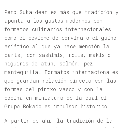
Pero Sukaldean es más que tradición y
apunta a los gustos modernos con
formatos culinarios internacionales
como el ceviche de corvina o el guiño
asiático al que ya hace mención la
carta, con sashimis, rolls, makis o
niguiris de atún, salmón, pez
mantequilla… Formatos internacionales
que guardan relación directa con las
formas del pintxo vasco y con la
cocina en miniatura de la cual el
Grupo Bokado es impulsor histórico.
A partir de ahí, la tradición de la