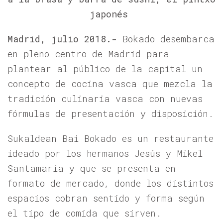
japonés
Madrid, julio 2018.-
Bokado desembarca
en pleno centro de Madrid para
plantear al público de la capital un
concepto de cocina vasca que mezcla la
tradición culinaria vasca con nuevas
fórmulas de presentación y disposición.
Sukaldean Bai Bokado es un restaurante
ideado por los hermanos Jesús y Mikel
Santamaría y que se presenta en
formato de mercado, donde los distintos
espacios cobran sentido y forma según
el tipo de comida que sirven.