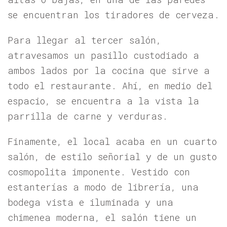
se encuentran los tiradores de cerveza.
Para llegar al tercer salón,
atravesamos un pasillo custodiado a
ambos lados por la cocina que sirve a
todo el restaurante. Ahí, en medio del
espacio, se encuentra a la vista la
parrilla de carne y verduras.
Finamente, el local acaba en un cuarto
salón, de estilo señorial y de un gusto
cosmopolita imponente. Vestido con
estanterías a modo de librería, una
bodega vista e iluminada y una
chimenea moderna, el salón tiene un