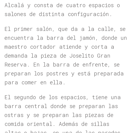
Alcalá y consta de cuatro espacios o
salones de distinta configuración.
El primer salón, que da a la calle, se
encuentra la barra del jamón, donde un
maestro cortador atiende y corta a
demanda la pieza de Joselito Gran
Reserva. En la barra de enfrente, se
preparan los postres y está preparada
para comer en ella.
El segundo de los espacios, tiene una
barra central donde se preparan las
ostras y se preparan las piezas de
comida oriental. Además de sillas
altas o bajas, en una de las paredes