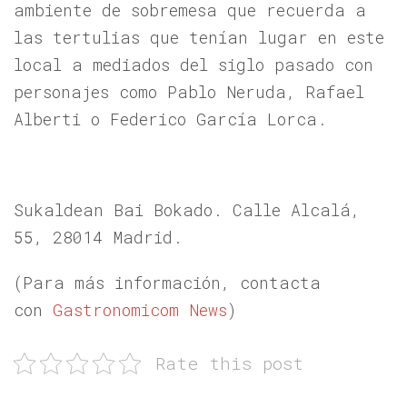
ambiente de sobremesa que recuerda a
las tertulias que tenían lugar en este
local a mediados del siglo pasado con
personajes como Pablo Neruda, Rafael
Alberti o Federico García Lorca.
Sukaldean Bai Bokado. Calle
Alcalá,
55, 28014 Madrid.
(Para más información, contacta
con
Gastronomicom News
)
Rate this post