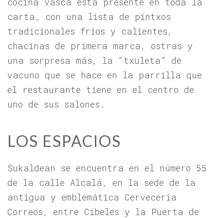
cocina vasca está presente en toda la
carta, con una lista de pintxos
tradicionales fríos y calientes,
chacinas de primera marca, ostras y
una sorpresa más, la “txuleta” de
vacuno que se hace en la parrilla que
el restaurante tiene en el centro de
uno de sus salones.
LOS ESPACIOS
Sukaldean se encuentra en el número 55
de la calle Alcalá, en la sede de la
antigua y emblemática Cervecería
Correos, entre Cibeles y la Puerta de