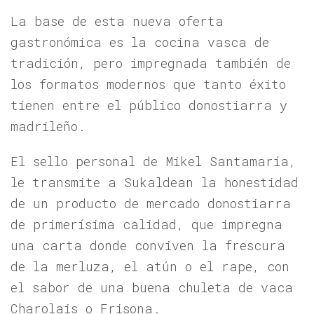
La base de esta nueva oferta
gastronómica es la cocina vasca de
tradición, pero impregnada también de
los formatos modernos que tanto éxito
tienen entre el público donostiarra y
madrileño.
El sello personal de Mikel Santamaría,
le transmite a Sukaldean la honestidad
de un producto de mercado donostiarra
de primerísima calidad, que impregna
una carta donde conviven la frescura
de la merluza, el atún o el rape, con
el sabor de una buena chuleta de vaca
Charolais o Frisona.