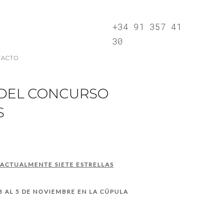
+34 91 357 41
30
TACTO
 DEL CONCURSO
S
 ACTUALMENTE SIETE ESTRELLAS
 AL 5 DE NOVIEMBRE EN LA CÚPULA