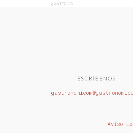
ANTERIOR
ESCRÍBENOS
gastronomicom@gastronomic
Aviso Le