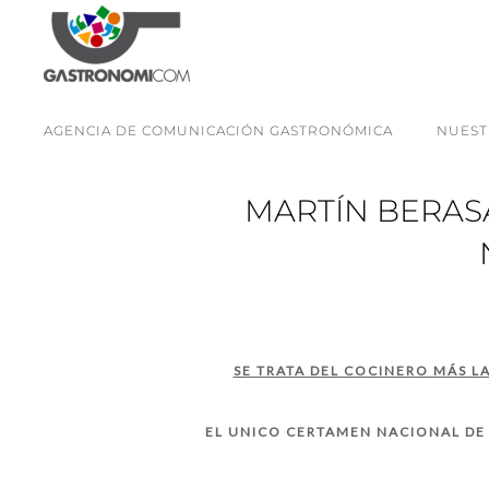
AGENCIA DE COMUNICACIÓN GASTRONÓMICA
NUEST
MARTÍN BERAS
SE TRATA DEL COCINERO MÁS L
EL UNICO CERTAMEN NACIONAL DE 