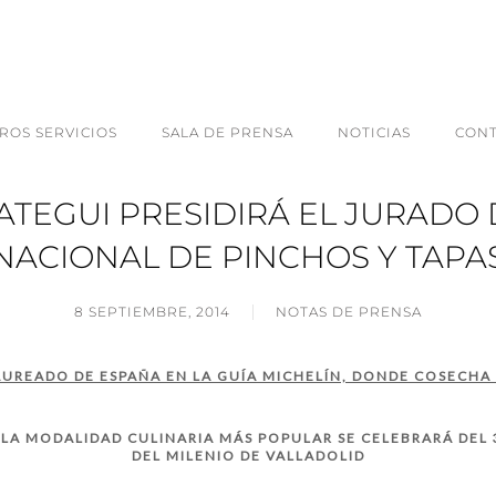
ROS SERVICIOS
SALA DE PRENSA
NOTICIAS
CON
ATEGUI PRESIDIRÁ EL JURADO
NACIONAL DE PINCHOS Y TAPA
8 SEPTIEMBRE, 2014
NOTAS DE PRENSA
AUREADO DE ESPAÑA EN LA GUÍA MICHELÍN, DONDE COSECHA
LA MODALIDAD CULINARIA MÁS POPULAR SE CELEBRARÁ DEL 3
DEL MILENIO DE VALLADOLID