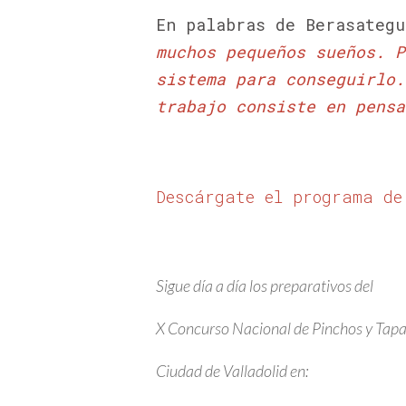
En palabras de Berasategu
muchos pequeños sueños. P
sistema para conseguirlo.
trabajo consiste en pensa
Descárgate el programa de
Sigue día a día los preparativos del
X Concurso Nacional de Pinchos y Tap
Ciudad de Valladolid en: