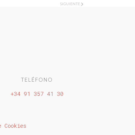
SIGUIENTE
TELÉFONO
+34 91 357 41 30
e Cookies