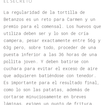
EL SECRETO
La regularidad de la tortilla de
Betanzos es un reto para Carmen y un
premio para el comensal. Los huevos que
utiliza deben ser y lo son de cría
campera, pesar exactamente entre 56g y
63g pero, sobre todo, proceder de una
puesta inferior a las 36 horas de una
pollita joven. Y deben batirse con
cuchara para evitar el exceso de aire
que adquieren batiéndose con tenedor.
Es importante para el resultado final,
como lo son las patatas, además de
cortarse minuciosamente en breves
láminas, exigen un punto de fritura