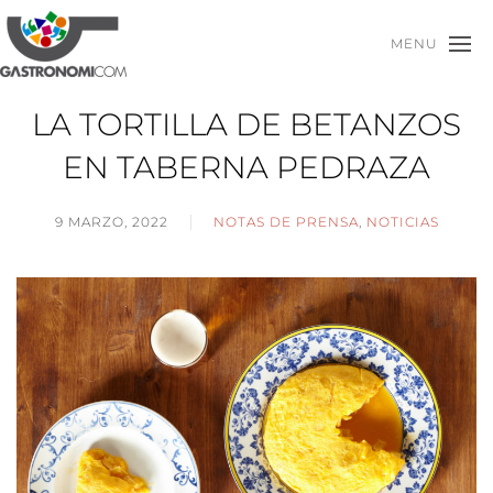
MENU
LA TORTILLA DE BETANZOS
EN TABERNA PEDRAZA
9 MARZO, 2022
NOTAS DE PRENSA
,
NOTICIAS