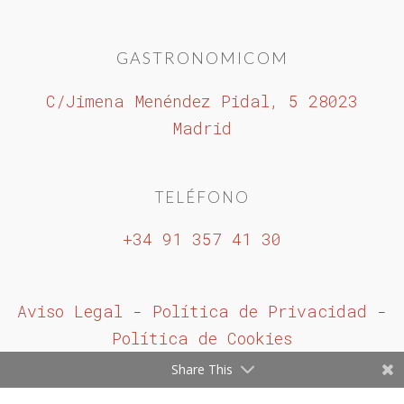
GASTRONOMICOM
C/Jimena Menéndez Pidal, 5 28023
Madrid
TELÉFONO
+34 91 357 41 30
Aviso Legal
-
Política de Privacidad
-
Política de Cookies
Share This