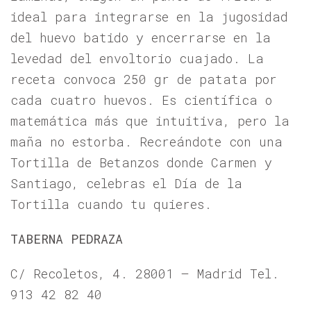
ideal para integrarse en la jugosidad
del huevo batido y encerrarse en la
levedad del envoltorio cuajado. La
receta convoca 250 gr de patata por
cada cuatro huevos. Es científica o
matemática más que intuitiva, pero la
maña no estorba. Recreándote con una
Tortilla de Betanzos donde Carmen y
Santiago, celebras el Día de la
Tortilla cuando tu quieres.
TABERNA PEDRAZA
C/ Recoletos, 4. 28001 – Madrid Tel.
913 42 82 40