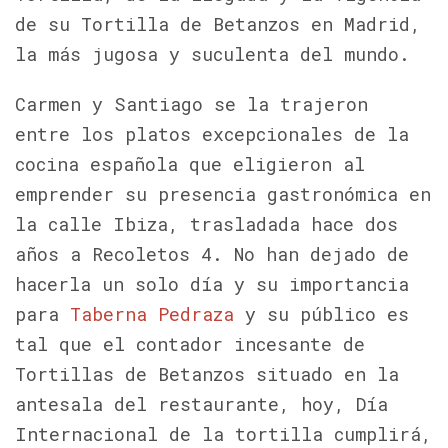
de su Tortilla de Betanzos en Madrid,
la más jugosa y suculenta del mundo.
Carmen y Santiago se la trajeron
entre los platos excepcionales de la
cocina española que eligieron al
emprender su presencia gastronómica en
la calle Ibiza, trasladada hace dos
años a Recoletos 4. No han dejado de
hacerla un solo día y su importancia
para
Taberna Pedraza
y su público es
tal que el contador incesante de
Tortillas de Betanzos situado en la
antesala del restaurante, hoy, Día
Internacional de la tortilla cumplirá,