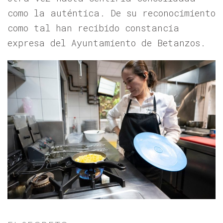
como la auténtica. De su reconocimiento
como tal han recibido constancia
expresa del Ayuntamiento de Betanzos.