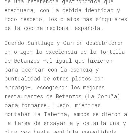
de una referencia gastronómica que
efectuara, con la debida identidad y
todo respeto, los platos más singulares
de la cocina regional española.
Cuando Santiago y Carmen descubrieron
en origen la excelencia de la Tortilla
de Betanzos –al igual que hicieron
para acertar con la esencia y
puntualidad de otros platos con
arraigo–, escogieron los mejores
restaurantes de Betanzos (La Coruña)
para formarse. Luego, mientras
montaban la Taberna, ambos se dieron a
la tarea de ensayarla y catarla una y
otra vez hasta sentirla consolidada