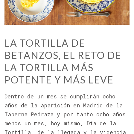
LA TORTILLA DE
BETANZOS,
EL RETO DE
LA TORTILLA MÁS
POTENTE
Y MÁS LEVE
Dentro de un mes se cumplirán ocho
años de la aparición en Madrid de la
Taberna Pedraza y por tanto ocho años
menos un mes, hoy mismo, Día de la
Tortilla, de la llegada y la vigencia