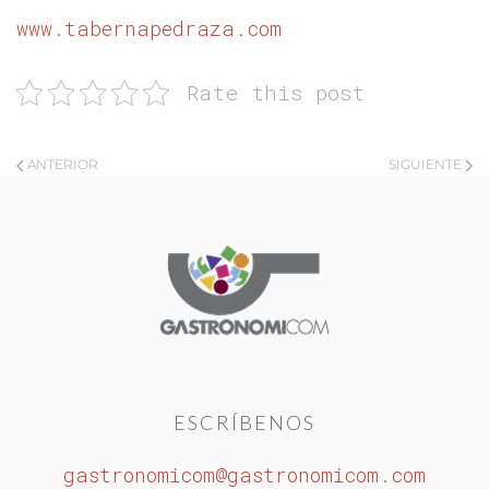
www.tabernapedraza.com
Rate this post
ANTERIOR
SIGUIENTE
ESCRÍBENOS
gastronomicom@gastronomicom.com