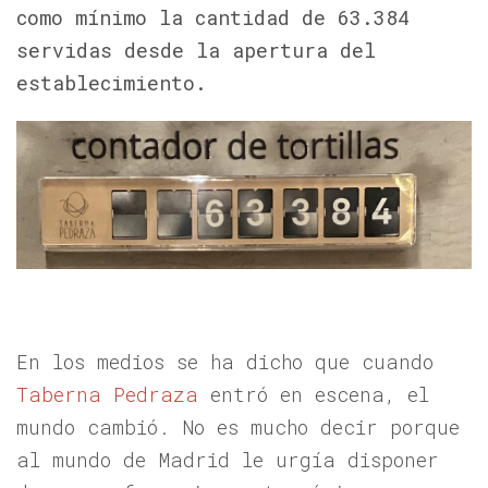
como mínimo la cantidad de 63.384
servidas desde la apertura del
establecimiento.
En los medios se ha dicho que cuando
Taberna Pedraza
entró en escena, el
mundo cambió. No es mucho decir porque
al mundo de Madrid le urgía disponer