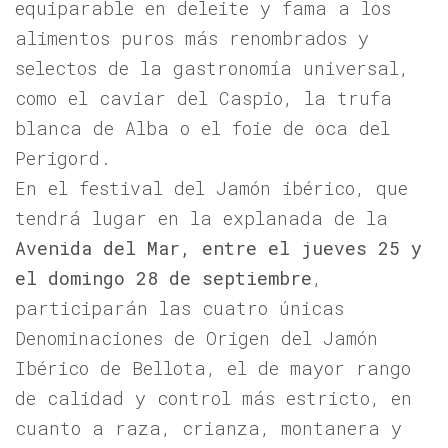
equiparable en deleite y fama a los
alimentos puros más renombrados y
selectos de la gastronomía universal,
como el caviar del Caspio, la trufa
blanca de Alba o el foie de oca del
Perigord.
En el festival del Jamón ibérico, que
tendrá lugar en la explanada de la
Avenida del Mar, entre el jueves 25 y
el domingo 28 de septiembre
,
participarán las cuatro únicas
Denominaciones de Origen del Jamón
Ibérico de Bellota, el de mayor rango
de calidad y control más estricto, en
cuanto a raza, crianza, montanera y