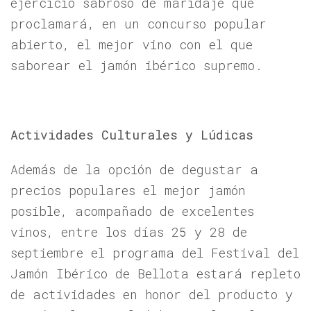
ejercicio sabroso de maridaje que
proclamará, en un concurso popular
abierto, el mejor vino con el que
saborear el jamón ibérico supremo.
Actividades Culturales y Lúdicas
Además de la opción de degustar a
precios populares el mejor jamón
posible, acompañado de excelentes
vinos, entre los días 25 y 28 de
septiembre el programa del Festival del
Jamón Ibérico de Bellota estará repleto
de actividades en honor del producto y