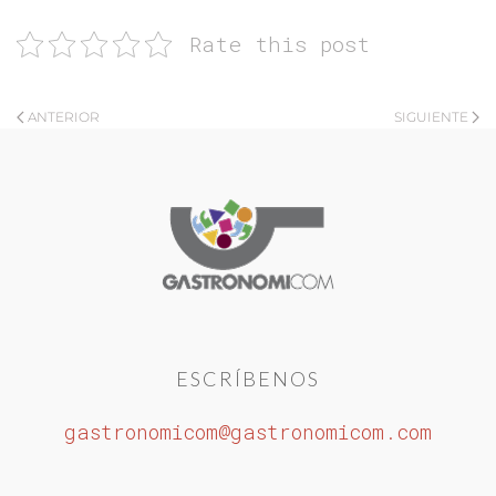
Rate this post
ANTERIOR
SIGUIENTE
ESCRÍBENOS
gastronomicom@gastronomicom.com