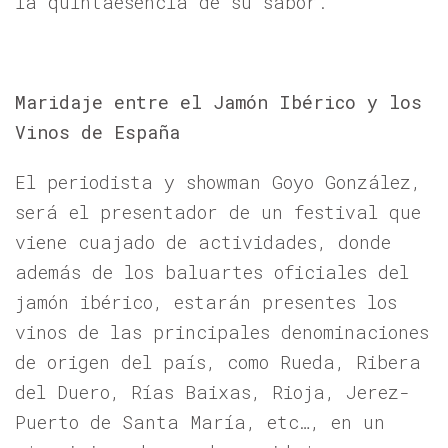
la quintaesencia de su sabor.
Maridaje entre el Jamón Ibérico y los
Vinos de España
El periodista y showman Goyo González,
será el presentador de un festival que
viene cuajado de actividades, donde
además de los baluartes oficiales del
jamón ibérico, estarán presentes los
vinos de las principales denominaciones
de origen del país, como Rueda, Ribera
del Duero, Rías Baixas, Rioja, Jerez-
Puerto de Santa María, etc…, en un