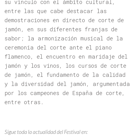
su vínculo con el ámbito cultural,
entre las que cabe destacar las
demostraciones en directo de corte de
jamón, en sus diferentes franjas de
sabor; la armonización musical de la
ceremonia del corte ante el piano
flamenco, el encuentro en maridaje del
jamón y los vinos, los cursos de corte
de jamón, el fundamento de la calidad
y la diversidad del jamón, argumentada
por los campeones de España de corte,
entre otras.
Sigue toda la actualidad del Festival en: