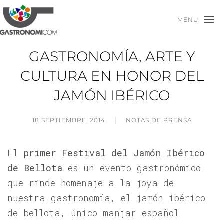
MENU
GASTRONOMÍA, ARTE Y
CULTURA EN HONOR DEL
JAMÓN IBÉRICO
18 SEPTIEMBRE, 2014
NOTAS DE PRENSA
El
primer Festival del Jamón Ibérico
de Bellota
es un evento gastronómico
que rinde homenaje a la joya de
nuestra gastronomía, el jamón ibérico
de bellota, único manjar español