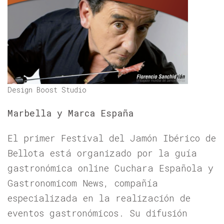
Design Boost Studio
Marbella y Marca España
El primer Festival del Jamón Ibérico de
Bellota está organizado por la guía
gastronómica online Cuchara Española y
Gastronomicom News, compañía
especializada en la realización de
eventos gastronómicos. Su difusión