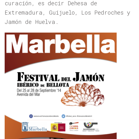
curación, es decir Dehesa de
Extremadura, Guijuelo, Los Pedroches y
Jamón de Huelva.