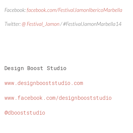
Facebook:
facebook.com/FestivalJamonIbericoMarbella
Twitter:
@ Festival_Jamon
/ #FestivalJamonMarbella14
Design Boost Studio
www.designbooststudio.com
www.facebook.com/designbooststudio
@dbooststudio