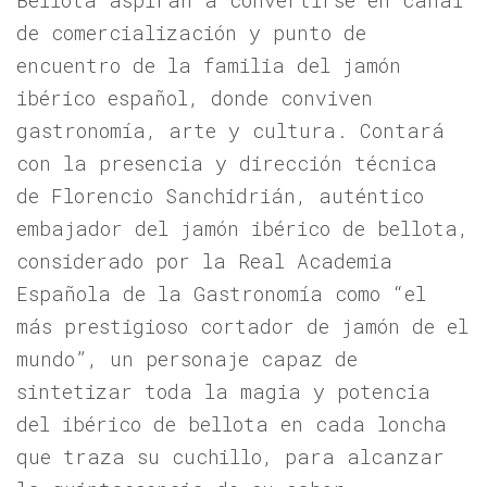
de comercialización y punto de
encuentro de la familia del jamón
ibérico español, donde conviven
gastronomía, arte y cultura. Contará
con la presencia y dirección técnica
de Florencio Sanchidrián, auténtico
embajador del jamón ibérico de bellota,
considerado por la Real Academia
Española de la Gastronomía como “el
más prestigioso cortador de jamón de el
mundo”, un personaje capaz de
sintetizar toda la magia y potencia
del ibérico de bellota en cada loncha
que traza su cuchillo, para alcanzar