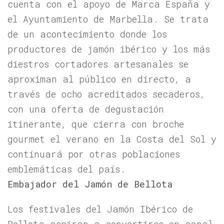
cuenta con el apoyo de Marca España y
el Ayuntamiento de Marbella. Se trata
de un acontecimiento donde los
productores de jamón ibérico y los más
diestros cortadores artesanales se
aproximan al público en directo, a
través de ocho acreditados secaderos,
con una oferta de degustación
itinerante, que cierra con broche
gourmet el verano en la Costa del Sol y
continuará por otras poblaciones
emblemáticas del país.
Embajador del Jamón de Bellota
Los festivales del Jamón Ibérico de
Bellota aspiran a convertirse en canal