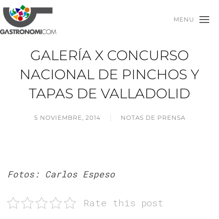
MENU
GALERÍA X CONCURSO
NACIONAL DE PINCHOS Y
TAPAS DE VALLADOLID
5 NOVIEMBRE, 2014
NOTAS DE PRENSA
Fotos: Carlos Espeso
Rate this post