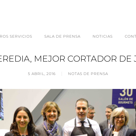
ROS SERVICIOS
SALA DE PRENSA
NOTICIAS
CON
EREDIA, MEJOR CORTADOR DE 
5 ABRIL, 2016
NOTAS DE PRENSA