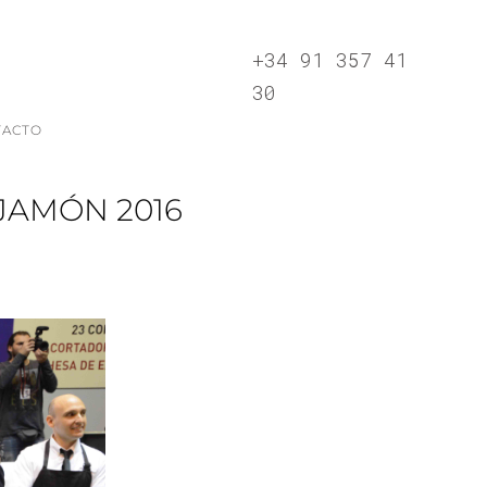
+34 91 357 41
30
TACTO
JAMÓN 2016