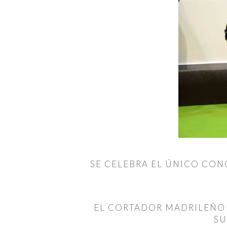
SE CELEBRA EL ÚNICO CO
EL CORTADOR MADRILEÑO 
SU