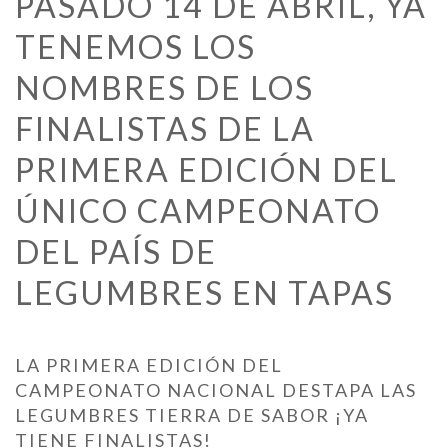
PASADO 14 DE ABRIL, YA
TENEMOS LOS
NOMBRES DE LOS
FINALISTAS DE LA
PRIMERA EDICIÓN DEL
ÚNICO CAMPEONATO
DEL PAÍS DE
LEGUMBRES EN TAPAS
LA PRIMERA EDICIÓN DEL
CAMPEONATO NACIONAL DESTAPA LAS
LEGUMBRES TIERRA DE SABOR ¡YA
TIENE FINALISTAS!