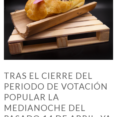
TRAS EL CIERRE DEL
PERIODO DE VOTACIÓN
POPULAR LA
MEDIANOCHE DEL