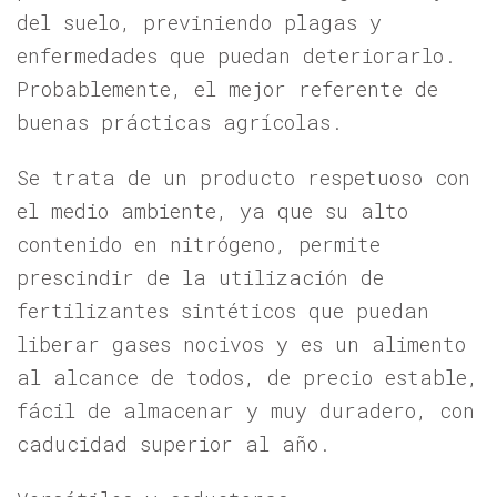
del suelo, previniendo plagas y
enfermedades que puedan deteriorarlo.
Probablemente, el mejor referente de
buenas prácticas agrícolas.
Se trata de un producto respetuoso con
el medio ambiente, ya que su alto
contenido en nitrógeno, permite
prescindir de la utilización de
fertilizantes sintéticos que puedan
liberar gases nocivos y es un alimento
al alcance de todos, de precio estable,
fácil de almacenar y muy duradero, con
caducidad superior al año.