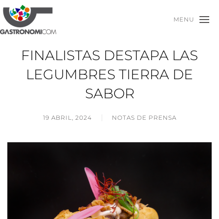
MENU
FINALISTAS DESTAPA LAS
LEGUMBRES TIERRA DE
SABOR
19 ABRIL, 2024
NOTAS DE PRENSA