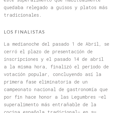
quedaba relegado a guisos y platos más
tradicionales.
LOS FINALISTAS
La medianoche del pasado 1 de Abril, se
cerró el plazo de presentación de
inscripciones y el pasado 14 de abril
a la misma hora, finalizó el periodo de
votación popular, concluyendo así la
primera fase eliminatoria de un
campeonato nacional de gastronomía que
por fin hace honor a las Legumbres –el
superalimento más entrañable de la
cocina española tradicional– en su