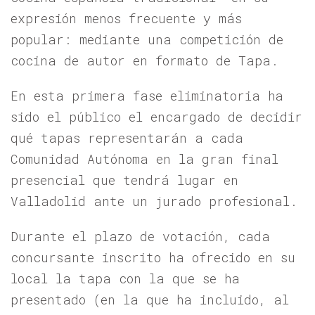
expresión menos frecuente y más
popular: mediante una competición de
cocina de autor en formato de Tapa.
En esta primera fase eliminatoria ha
sido el público el encargado de decidir
qué tapas representarán a cada
Comunidad Autónoma en la gran final
presencial que tendrá lugar en
Valladolid ante un jurado profesional.
Durante el plazo de votación, cada
concursante inscrito ha ofrecido en su
local la tapa con la que se ha
presentado (en la que ha incluido, al