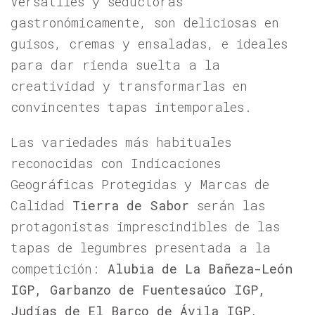
Versátiles y seductoras
gastronómicamente, son deliciosas en
guisos, cremas y ensaladas, e ideales
para dar rienda suelta a la
creatividad y transformarlas en
convincentes tapas intemporales.
Las variedades más habituales
reconocidas con Indicaciones
Geográficas Protegidas y Marcas de
Calidad
Tierra de Sabor
serán las
protagonistas imprescindibles de las
tapas de legumbres presentada a la
competición:
Alubia de La Bañeza-León
IGP, Garbanzo de Fuentesaúco IGP,
Judías de El Barco de Ávila IGP,