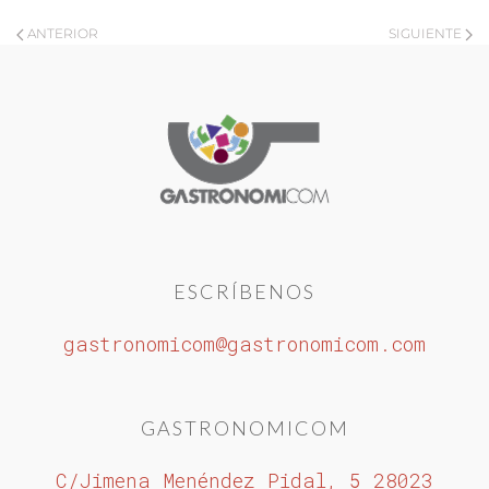
ANTERIOR
SIGUIENTE
ESCRÍBENOS
gastronomicom@gastronomicom.com
GASTRONOMICOM
C/Jimena Menéndez Pidal, 5 28023