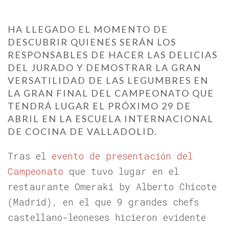
HA LLEGADO EL MOMENTO DE
DESCUBRIR QUIENES SERÁN LOS
RESPONSABLES DE HACER LAS DELICIAS
DEL JURADO Y DEMOSTRAR LA GRAN
VERSATILIDAD DE LAS LEGUMBRES EN
LA GRAN FINAL DEL CAMPEONATO QUE
TENDRÁ LUGAR EL PRÓXIMO 29 DE
ABRIL EN LA ESCUELA INTERNACIONAL
DE COCINA DE VALLADOLID.
Tras el
evento de presentación del
Campeonato
que tuvo lugar en el
restaurante Omeraki by Alberto Chicote
(Madrid), en el que 9 grandes chefs
castellano-leoneses hicieron evidente