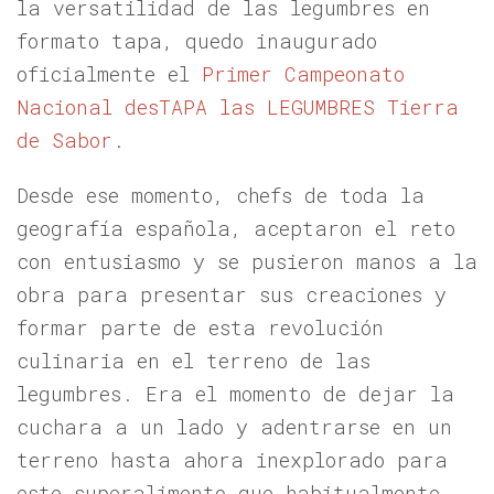
la versatilidad de las legumbres en
formato tapa, quedo inaugurado
oficialmente el
Primer Campeonato
Nacional desTAPA las LEGUMBRES Tierra
de Sabor
.
Desde ese momento, chefs de toda la
geografía española, aceptaron el reto
con entusiasmo y se pusieron manos a la
obra para presentar sus creaciones y
formar parte de esta revolución
culinaria en el terreno de las
legumbres. Era el momento de dejar la
cuchara a un lado y adentrarse en un
terreno hasta ahora inexplorado para
este superalimento que habitualmente