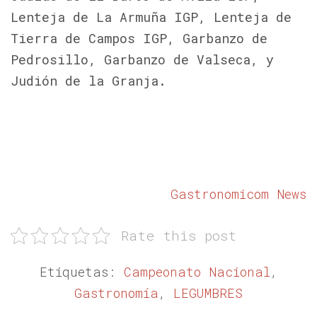
Lenteja de La Armuña IGP, Lenteja de
Tierra de Campos IGP, Garbanzo de
Pedrosillo, Garbanzo de Valseca, y
Judión de la Granja.
Gastronomicom News
Rate this post
Etiquetas:
Campeonato Nacional
,
Gastronomía
,
LEGUMBRES