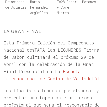
Principado
Mario
Tc28 Beber
Potanzo
de Asturias
Fernández
y Comer
Argüelles
Mieres
LA GRAN FINAL
Esta Primera Edición del Campeonato
Nacional desTAPA las LEGUMBRES Tierra
de Sabor culminará el próximo 29 de
Abril con la celebración de la Gran
Final Presencial en La
Escuela
Internacional de Cocina de Valladolid
.
Los finalistas tendrán que elaborar y
presentar sus tapas ante un jurado
profesional que será el responsable de