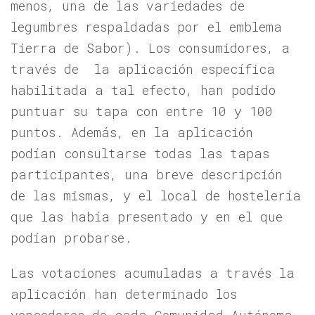
menos, una de las variedades de
legumbres respaldadas por el emblema
Tierra de Sabor). Los consumidores, a
través de la aplicación específica
habilitada a tal efecto, han podido
puntuar su tapa con entre 10 y 100
puntos. Además, en la aplicación
podían consultarse todas las tapas
participantes, una breve descripción
de las mismas, y el local de hostelería
que las había presentado y en el que
podían probarse.
Las votaciones acumuladas a través la
aplicación han determinado los
vencedores de cada Comunidad Autónoma,