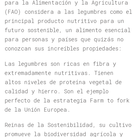
para la Alimentación y la Agricultura
(FAO) considera a las legumbres como el
principal producto nutritivo para un
futuro sostenible, un alimento esencial
para personas y países que quizás no
conozcan sus increíbles propiedades:
Las legumbres son ricas en fibra y
extremadamente nutritivas. Tienen
altos niveles de proteína vegetal de
calidad y hierro. Son el ejemplo
perfecto de la estrategia Farm to fork
de la Unión Europea.
Reinas de la Sostenibilidad, su cultivo
promueve la biodiversidad agrícola y