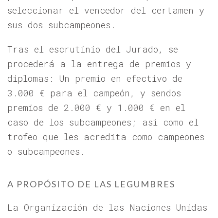
seleccionar el vencedor del certamen y
sus dos subcampeones.
Tras el escrutinio del Jurado, se
procederá a la entrega de premios y
diplomas: Un premio en efectivo de
3.000 € para el campeón, y sendos
premios de 2.000 € y 1.000 € en el
caso de los subcampeones; así como el
trofeo que les acredita como campeones
o subcampeones.
A PROPÓSITO DE LAS LEGUMBRES
La Organización de las Naciones Unidas