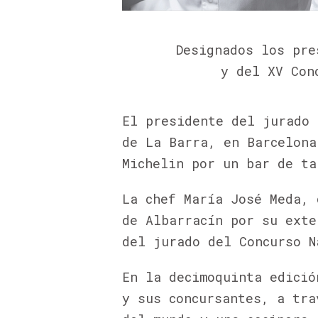
Designados los pr
y del XV Con
El presidente del jurado 
de La Barra, en Barcelona
Michelin por un bar de ta
La chef María José Meda, 
de Albarracín por su exte
del jurado del Concurso N
En la decimoquinta edició
y sus concursantes, a tra