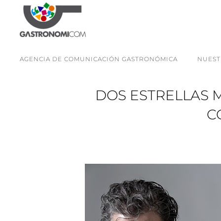
AGENCIA DE COMUNICACIÓN GASTRONÓMICA
NUEST
DOS ESTRELLAS 
C