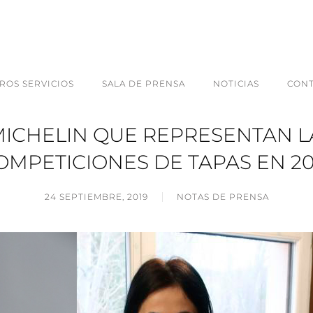
ROS SERVICIOS
SALA DE PRENSA
NOTICIAS
CON
MICHELIN QUE REPRESENTAN LA
OMPETICIONES DE TAPAS EN 20
24 SEPTIEMBRE, 2019
NOTAS DE PRENSA