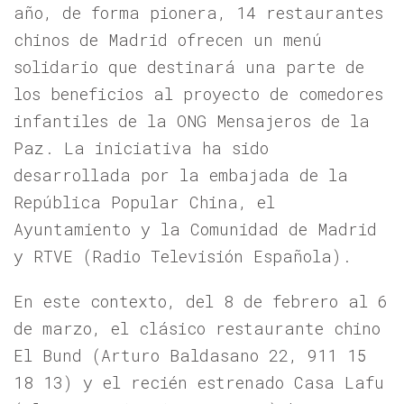
año, de forma pionera, 14 restaurantes
chinos de Madrid ofrecen un menú
solidario que destinará una parte de
los beneficios al proyecto de comedores
infantiles de la ONG Mensajeros de la
Paz. La iniciativa ha sido
desarrollada por la embajada de la
República Popular China, el
Ayuntamiento y la Comunidad de Madrid
y RTVE (Radio Televisión Española).
En este contexto, del 8 de febrero al 6
de marzo, el clásico restaurante chino
El Bund (Arturo Baldasano 22, 911 15
18 13) y el recién estrenado Casa Lafu