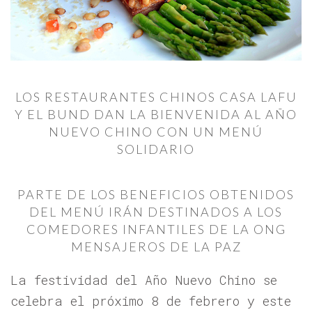
LOS RESTAURANTES CHINOS CASA LAFU
Y EL BUND DAN LA BIENVENIDA AL AÑO
NUEVO CHINO CON UN MENÚ
SOLIDARIO
PARTE DE LOS BENEFICIOS OBTENIDOS
DEL MENÚ IRÁN DESTINADOS A LOS
COMEDORES INFANTILES DE LA ONG
MENSAJEROS DE LA PAZ
La festividad del Año Nuevo Chino se
celebra el próximo 8 de febrero y este