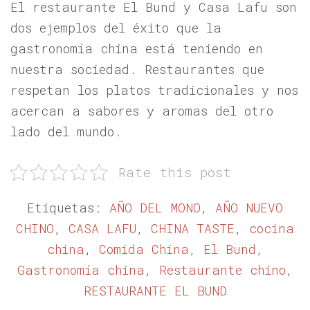
El restaurante El Bund y Casa Lafu son
dos ejemplos del éxito que la
gastronomía china está teniendo en
nuestra sociedad. Restaurantes que
respetan los platos tradicionales y nos
acercan a sabores y aromas del otro
lado del mundo.
Rate this post
Etiquetas:
AÑO DEL MONO
,
AÑO NUEVO
CHINO
,
CASA LAFU
,
CHINA TASTE
,
cocina
china
,
Comida China
,
El Bund
,
Gastronomía china
,
Restaurante chino
,
RESTAURANTE EL BUND