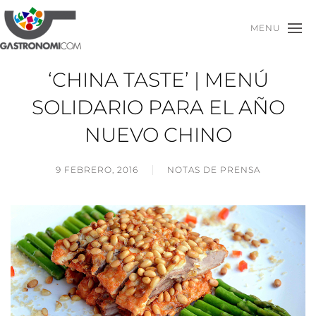
MENU
‘CHINA TASTE’ | MENÚ
SOLIDARIO PARA EL AÑO
NUEVO CHINO
9 FEBRERO, 2016
NOTAS DE PRENSA