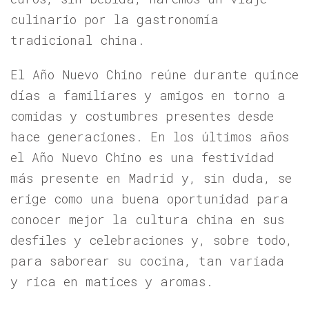
culinario por la gastronomía
tradicional china.
El Año Nuevo Chino reúne durante quince
días a familiares y amigos en torno a
comidas y costumbres presentes desde
hace generaciones. En los últimos años
el Año Nuevo Chino es una festividad
más presente en Madrid y, sin duda, se
erige como una buena oportunidad para
conocer mejor la cultura china en sus
desfiles y celebraciones y, sobre todo,
para saborear su cocina, tan variada
y rica en matices y aromas.