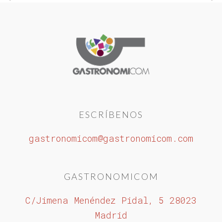
ESCRÍBENOS
gastronomicom@gastronomicom.com
GASTRONOMICOM
C/Jimena Menéndez Pidal, 5 28023
Madrid