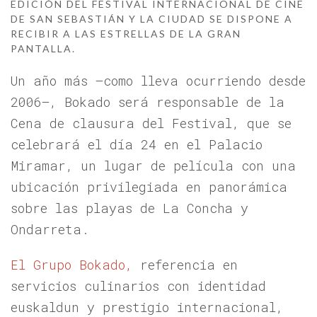
EDICIÓN DEL FESTIVAL INTERNACIONAL DE CINE
DE SAN SEBASTIÁN Y LA CIUDAD SE DISPONE A
RECIBIR A LAS ESTRELLAS DE LA GRAN
PANTALLA.
Un año más –como lleva ocurriendo desde
2006–, Bokado será responsable de la
Cena de clausura del Festival, que se
celebrará el día 24 en el Palacio
Miramar, un lugar de película con una
ubicación privilegiada en panorámica
sobre las playas de La Concha y
Ondarreta.
El Grupo Bokado,
referencia en
servicios culinarios con identidad
euskaldun y prestigio internacional,