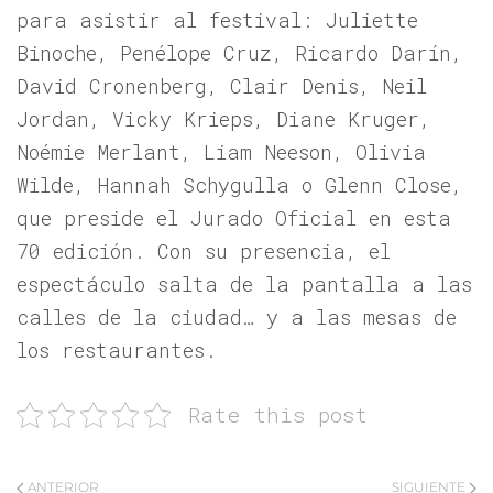
para asistir al festival: Juliette
Binoche, Penélope Cruz, Ricardo Darín,
David Cronenberg, Clair Denis, Neil
Jordan, Vicky Krieps, Diane Kruger,
Noémie Merlant, Liam Neeson, Olivia
Wilde, Hannah Schygulla o Glenn Close,
que preside el Jurado Oficial en esta
70 edición. Con su presencia, el
espectáculo salta de la pantalla a las
calles de la ciudad… y a las mesas de
los restaurantes.
Rate this post
ANTERIOR
SIGUIENTE