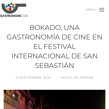
MENU
BOKADO, UNA
GASTRONOMÍA DE CINE EN
EL FESTIVAL
INTERNACIONAL DE SAN
SEBASTIÁN
19 SEPTIEMBRE, 2022
NOTAS DE PRENSA