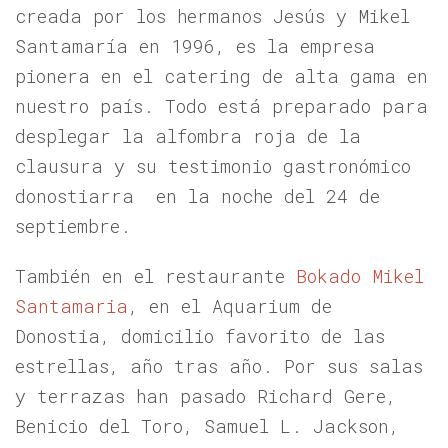
creada por los hermanos Jesús y Mikel
Santamaría en 1996, es la empresa
pionera en el catering de alta gama en
nuestro país. Todo está preparado para
desplegar la alfombra roja de la
clausura y su testimonio gastronómico
donostiarra en la noche del 24 de
septiembre.
También en el restaurante
Bokado Mikel
Santamaria
, en el Aquarium de
Donostia, domicilio favorito de las
estrellas, año tras año. Por sus salas
y terrazas han pasado Richard Gere,
Benicio del Toro, Samuel L. Jackson,