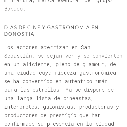
miniatura, marca esencial del grupo
Bokado.
DÍAS DE CINE Y GASTRONOMÍA EN
DONOSTIA
Los actores aterrizan en San
Sebastián, se dejan ver y se convierten
en un aliciente, pleno de glamour, de
una ciudad cuya riqueza gastronómica
se ha convertido en auténtico imán
para las estrellas. Ya se dispone de
una larga lista de cineastas,
intérpretes, guionistas, productoras y
productores de prestigio que han
confirmado su presencia en la ciudad