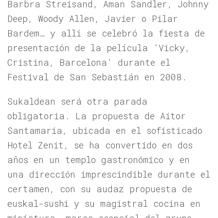
Barbra Streisand, Aman Sandler, Johnny
Deep, Woody Allen, Javier o Pilar
Bardem… y allí se celebró la fiesta de
presentación de la película ‘Vicky,
Cristina, Barcelona’ durante el
Festival de San Sebastián en 2008.
Sukaldean será otra parada
obligatoria. La propuesta de Aitor
Santamaria, ubicada en el sofisticado
Hotel Zenit, se ha convertido en dos
años en un templo gastronómico y en
una dirección imprescindible durante el
certamen, con su audaz propuesta de
euskal-sushi y su magistral cocina en