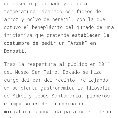
de caserío planchado y a baja
temperatura, acabado con fideos de
arroz y polvo de perejil, con la que
obtuvo el beneplácito del jurado de una
iniciativa que pretende
establecer la
costumbre de pedir un “Arzak” en
Donosti
.
Tras la reapertura al público en 2011
del Museo San Telmo, Bokado se hizo
cargo del bar del recinto, reflejando
en su oferta gastronómica la filosofía
de Mikel y Jesús Santamaría,
pioneros
e impulsores de la cocina en
miniatura
, concebida para comer, de un