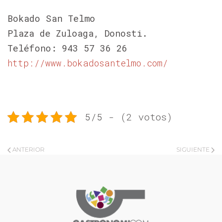
Bokado San Telmo
Plaza de Zuloaga, Donosti.
Teléfono: 943 57 36 26
http://www.bokadosantelmo.com/
5/5 - (2 votos)
ANTERIOR
SIGUIENTE