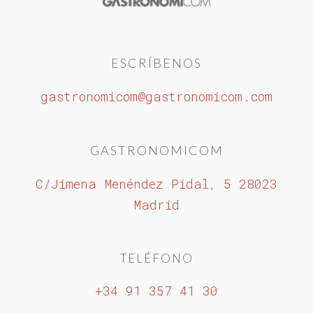
ESCRÍBENOS
gastronomicom@gastronomicom.com
GASTRONOMICOM
C/Jimena Menéndez Pidal, 5 28023
Madrid
TELÉFONO
+34 91 357 41 30