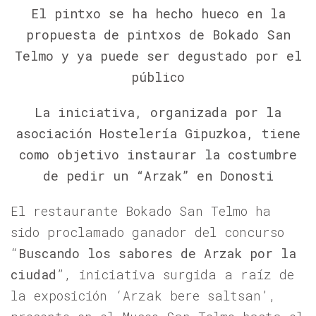
El pintxo se ha hecho hueco en la
propuesta de pintxos de Bokado San
Telmo y ya puede ser degustado por el
público
La iniciativa, organizada por la
asociación Hostelería Gipuzkoa, tiene
como objetivo instaurar la costumbre
de pedir un “Arzak” en Donosti
El restaurante Bokado San Telmo ha
sido proclamado ganador del concurso
“
Buscando los sabores de Arzak por la
ciudad
”, iniciativa surgida a raíz de
la exposición ‘Arzak bere saltsan’,