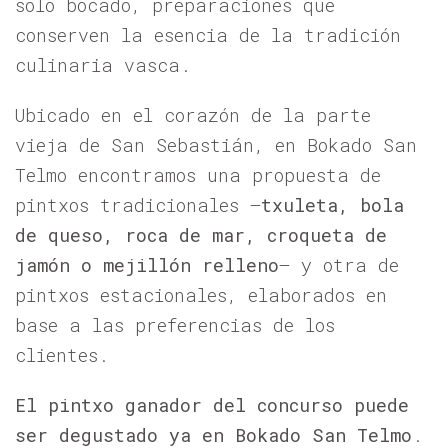
solo bocado, preparaciones que
conserven la esencia de la tradición
culinaria vasca.
Ubicado en el corazón de la parte
vieja de San Sebastián, en Bokado San
Telmo encontramos una propuesta de
pintxos tradicionales –
txuleta, bola
de queso, roca de mar, croqueta de
jamón o mejillón relleno
– y otra de
pintxos estacionales, elaborados en
base a las preferencias de los
clientes.
El pintxo ganador del concurso
puede
ser degustado ya en Bokado San Telmo
.