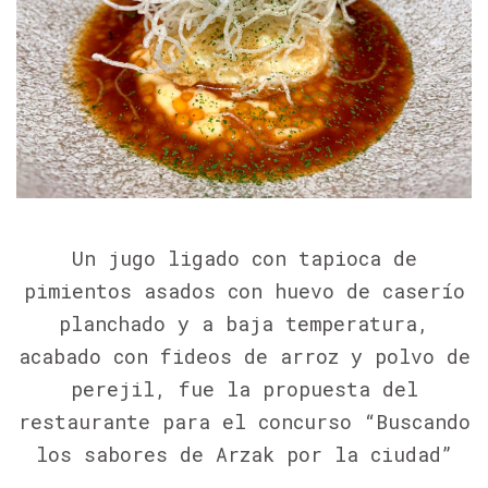
Un jugo ligado con tapioca de
pimientos asados con huevo de caserío
planchado y a baja temperatura,
acabado con fideos de arroz y polvo de
perejil, fue la propuesta del
restaurante para el concurso “Buscando
los sabores de Arzak por la ciudad”