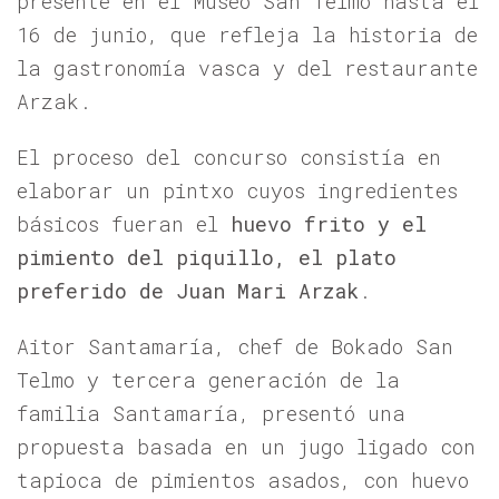
presente en el Museo San Telmo hasta el
16 de junio, que refleja la historia de
la gastronomía vasca y del restaurante
Arzak.
El proceso del concurso consistía en
elaborar un pintxo cuyos ingredientes
básicos fueran el
huevo frito y el
pimiento del piquillo, el plato
preferido de Juan Mari Arzak
.
Aitor Santamaría, chef de Bokado San
Telmo y tercera generación de la
familia Santamaría, presentó una
propuesta basada en un jugo ligado con
tapioca de pimientos asados, con huevo