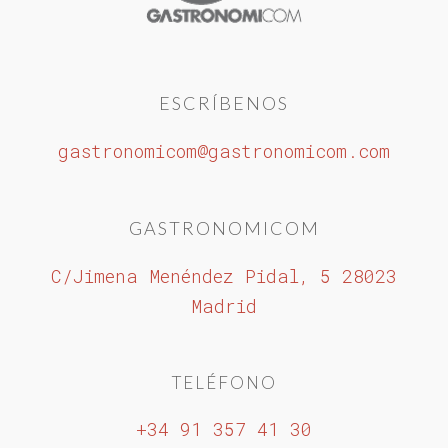
ESCRÍBENOS
gastronomicom@gastronomicom.com
GASTRONOMICOM
C/Jimena Menéndez Pidal, 5 28023
Madrid
TELÉFONO
+34 91 357 41 30