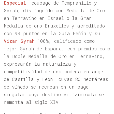
Especial
, coupage de Tempranillo y
Syrah, distinguido con Medalla de Oro
en Terravino en Israel o la Gran
Medalla de oro Bruxelles y acreditado
con 93 puntos en la Guía Peñín y su
Vizar Syrah
100%, calificado como
mejor Syrah de España, con premios como
la Doble Medalla de Oro en Terravino,
expresarán la naturaleza y
competitividad de una bodega en auge
de Castilla y León, cuyas 80 hectáreas
de viñedo se recrean en un pago
singular cuyo destino vitivinícola se
remonta al siglo XIV.