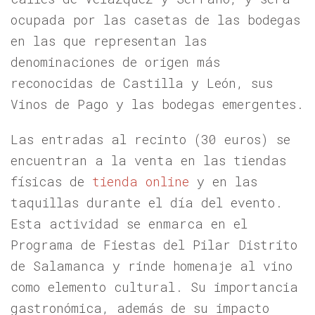
ocupada por las casetas de las bodegas
en las que representan las
denominaciones de origen más
reconocidas de Castilla y León, sus
Vinos de Pago y las bodegas emergentes.
Las entradas al recinto (30 euros) se
encuentran a la venta en las tiendas
físicas de
tienda online
y en las
taquillas durante el día del evento.
Esta actividad se enmarca en el
Programa de Fiestas del Pilar Distrito
de Salamanca y rinde homenaje al vino
como elemento cultural. Su importancia
gastronómica, además de su impacto