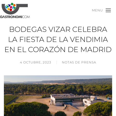
MENU
BODEGAS VIZAR CELEBRA
LA FIESTA DE LA VENDIMIA
EN EL CORAZÓN DE MADRID
4 OCTUBRE, 2023
NOTAS DE PRENSA