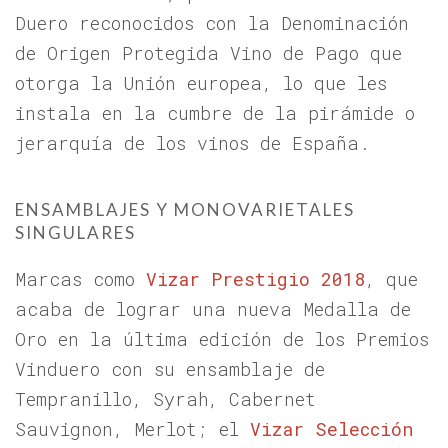
Duero reconocidos con la Denominación
de Origen Protegida Vino de Pago que
otorga la Unión europea, lo que les
instala en la cumbre de la pirámide o
jerarquía de los vinos de España.
ENSAMBLAJES Y MONOVARIETALES
SINGULARES
Marcas como
Vizar Prestigio
2018
, que
acaba de lograr una nueva Medalla de
Oro en la última edición de los Premios
Vinduero con su ensamblaje de
Tempranillo, Syrah, Cabernet
Sauvignon, Merlot; el
Vizar Selección