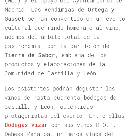
(MLD) y el apoyo del Ayuntamiento de
Madrid,
Las Vendimias de Ortega y
Gasset
se han convertido en un evento
cultural que rinde homenaje al vino,
además del ámbito total de la
gastronomía, con la partición de
Tierra de Sabor,
emblema de los
productos y elaboraciones de la
Comunidad de Castilla y León.
Los asistentes podrán degustar los
vinos de hasta cuarenta bodegas de
Castilla y León, auténticas
protagonistas del evento. Entre ellas
Bodegas Vizar
con sus vinos D.O.P.
Dehesa Peñalba, primeros vinos del