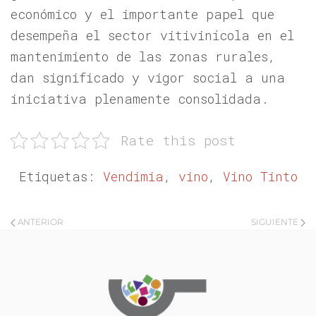
económico y el importante papel que
desempeña el sector vitivinícola en el
mantenimiento de las zonas rurales,
dan significado y vigor social a una
iniciativa plenamente consolidada.
Rate this post
Etiquetas:
Vendimia
,
vino
,
Vino Tinto
ANTERIOR
SIGUIENTE