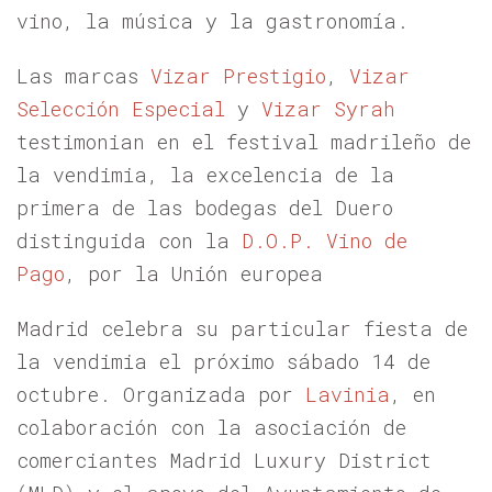
vino, la música y la gastronomía.
Las marcas
Vizar Prestigio
,
Vizar
Selección Especial
y
Vizar Syrah
testimonian en el festival madrileño de
la vendimia, la excelencia de la
primera de las bodegas del Duero
distinguida con la
D.O.P. Vino de
Pago
, por la Unión europea
Madrid celebra su particular fiesta de
la vendimia el próximo sábado 14 de
octubre. Organizada por
Lavinia
, en
colaboración con la asociación de
comerciantes Madrid Luxury District