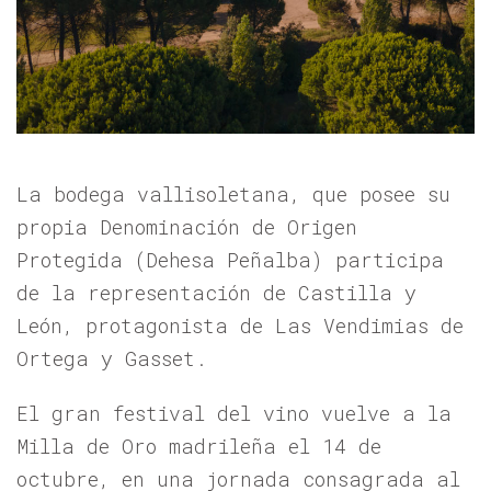
La bodega vallisoletana, que posee su
propia Denominación de Origen
Protegida (Dehesa Peñalba) participa
de la representación de Castilla y
León, protagonista de Las Vendimias de
Ortega y Gasset.
El gran festival del vino vuelve a la
Milla de Oro madrileña el 14 de
octubre, en una jornada consagrada al