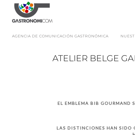
AGENCIA DE COMUNICACIÓN GASTRONÓMICA
NUEST
ATELIER BELGE G
EL EMBLEMA BIB GOURMAND 
LAS DISTINCIONES HAN SIDO 