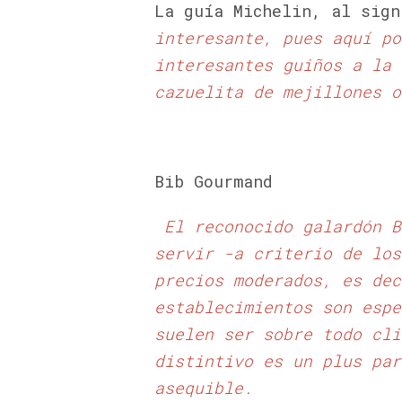
La guía Michelin, al sign
interesante, pues aquí po
interesantes guiños a la 
cazuelita de mejillones o
Bib Gourmand
El reconocido galardón B
servir -a criterio de los
precios moderados, es dec
establecimientos son espe
suelen ser sobre todo cli
distintivo es un plus par
asequible.