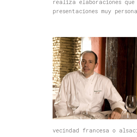
realiza elaboraciones que
presentaciones muy person
vecindad francesa o alsac