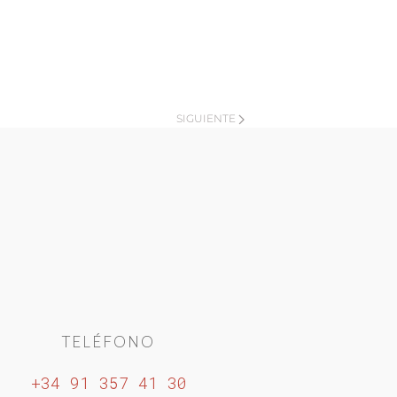
SIGUIENTE
TELÉFONO
+34 91 357 41 30