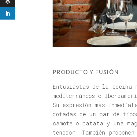
PRODUCTO Y FUSIÓN
Entusiastas de la cocina 
mediterráneos e iberoamer
Su expresión más inmediat
dotadas de un par de tipo
camote o batata y una mag
tenedor. También proponen