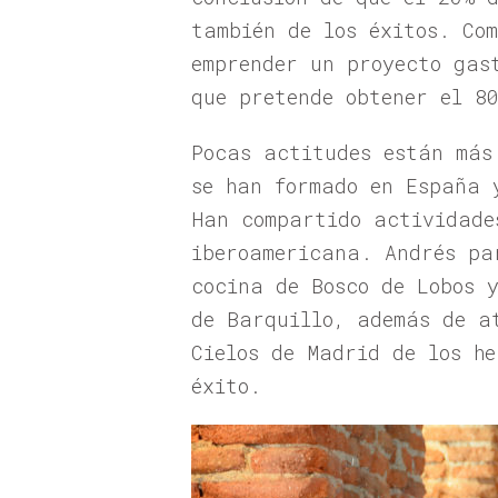
también de los éxitos. Co
emprender un proyecto gas
que pretende obtener el 8
Pocas actitudes están más
se han formado en España 
Han compartido actividade
iberoamericana. Andrés pa
cocina de Bosco de Lobos 
de Barquillo, además de a
Cielos de Madrid de los he
éxito.