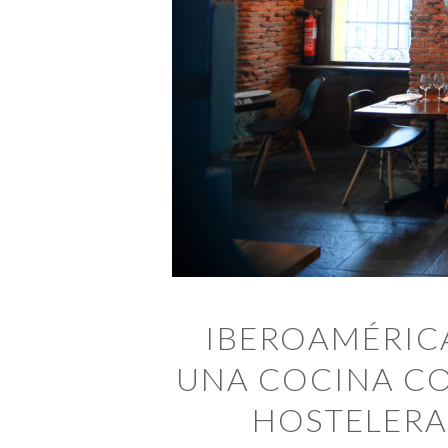
IBEROAMÉRIC
UNA COCINA CO
HOSTELERA