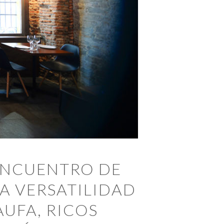
ENCUENTRO DE
A VERSATILIDAD
UFA, RICOS