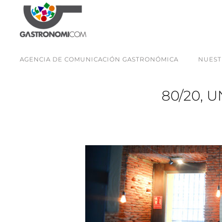
AGENCIA DE COMUNICACIÓN GASTRONÓMICA
NUEST
80/20, 