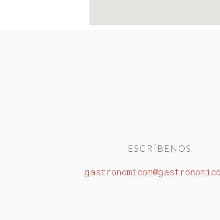
ESCRÍBENOS
gastronomicom@gastronomic