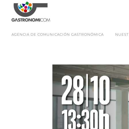
AGENCIA DE COMUNICACIÓN GASTRONÓMICA
NUEST