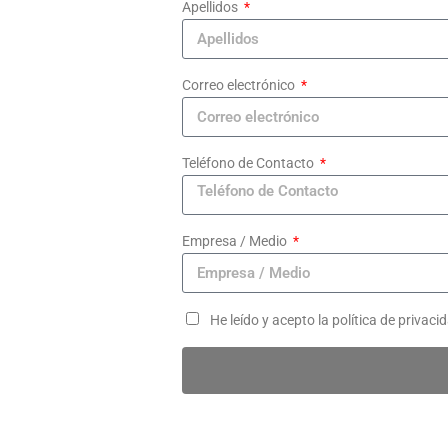
Apellidos
Correo electrónico
Teléfono de Contacto
Empresa / Medio
He leído y acepto la política de privaci