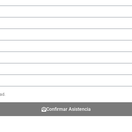
dad.
Confirmar Asistencia