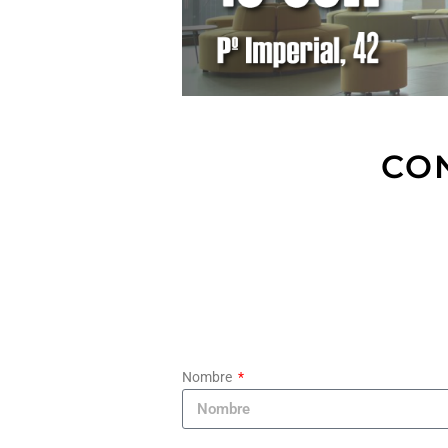
CON
Nombre