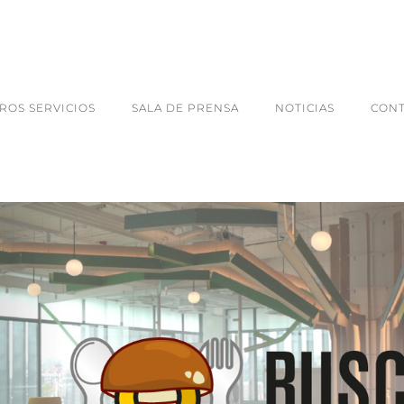
ROS SERVICIOS
SALA DE PRENSA
NOTICIAS
CON