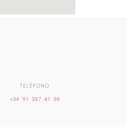
TELÉFONO
+34 91 357 41 30