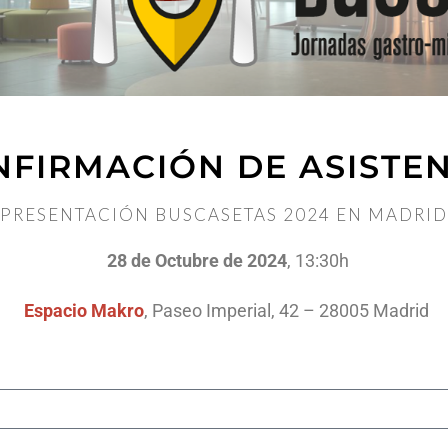
FIRMACIÓN DE ASISTE
PRESENTACIÓN BUSCASETAS 2024 EN MADRID
28 de Octubre de 2024
, 13:30h
Espacio Makro
, Paseo Imperial, 42 – 28005 Madrid