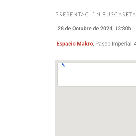
PRESENTACIÓN BUSCASETA
28 de Octubre de 2024
, 13:30h
Espacio Makro
, Paseo Imperial,