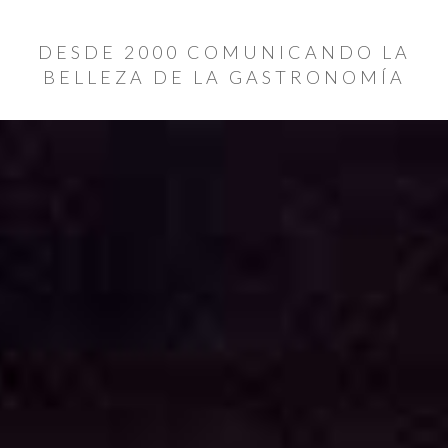
DESDE 2000 COMUNICANDO LA
BELLEZA DE LA GASTRONOMÍA