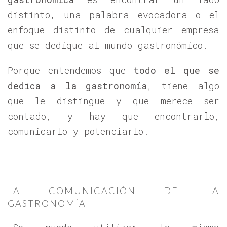
distinto, una palabra evocadora o el
enfoque distinto de cualquier empresa
que se dedique al mundo gastronómico.
Porque entendemos que
todo el que se
dedica a la gastronomía
, tiene algo
que le distingue y que merece ser
contado, y hay que encontrarlo,
comunicarlo y potenciarlo.
LA COMUNICACIÓN DE LA
GASTRONOMÍA