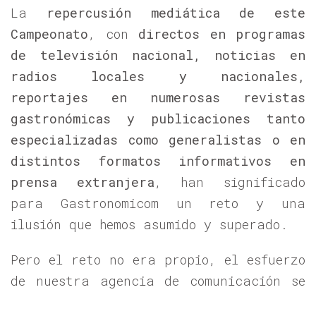
La
repercusión mediática de este
Campeonato
, con
directos en programas
de televisión nacional, noticias en
radios locales y nacionales,
reportajes en numerosas revistas
gastronómicas y publicaciones tanto
especializadas como generalistas o en
distintos formatos informativos en
prensa extranjera
, han significado
para Gastronomicom un reto y una
ilusión que hemos asumido y superado.
Pero el reto no era propio, el esfuerzo
de nuestra agencia de comunicación se
ha basado, y se basa, en lo reseñado.