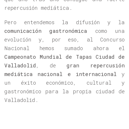
repercusión mediática.
Pero entendemos la difusión y la
comunicación gastronómica
como una
evolución y, por eso, al Concurso
Nacional hemos sumado ahora el
Campeonato Mundial de Tapas Ciudad de
Valladolid
, de
gran repercusión
mediática nacional e internacional
y
un éxito económico, cultural y
gastronómico para la propia ciudad de
Valladolid.