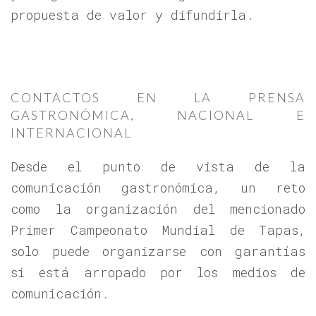
propuesta de valor y difundirla.
CONTACTOS EN LA PRENSA
GASTRONÓMICA, NACIONAL E
INTERNACIONAL
Desde el punto de vista de la
comunicación gastronómica, un reto
como la organización del mencionado
Primer Campeonato Mundial de Tapas,
solo puede organizarse con garantías
si está arropado por los medios de
comunicación.