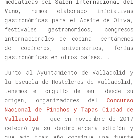
mediáticas del
Salón Internacional del
Vino
, hemos elaborado iniciativas
gastronómicas para el Aceite de Oliva,
festivales gastronómicos, congresos
internacionales de cocina, certámenes
de cocineros, aniversarios, ferias
gastronómicas en otros países...
Junto al Ayuntamiento de Valladolid y
la Escuela de Hosteleros de Valladolid,
tenemos el orgullo de ser, desde su
origen, organizadores del
Concurso
Nacional de Pinchos y Tapas Ciudad de
Valladolid
, que en noviembre de 2017
celebró ya su decimotercera edición y
que año tras año consigue una fuerte