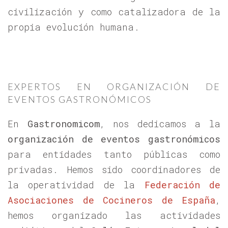
civilización y como catalizadora de la
propia evolución humana.
EXPERTOS EN ORGANIZACIÓN DE
EVENTOS GASTRONÓMICOS
En
Gastronomicom
, nos dedicamos a la
organización de eventos gastronómicos
para entidades tanto públicas como
privadas. Hemos sido coordinadores de
la operatividad de la
Federación de
Asociaciones de Cocineros de España
,
hemos organizado las actividades