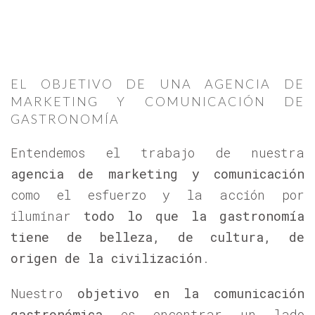
EL OBJETIVO DE UNA AGENCIA DE
MARKETING Y COMUNICACIÓN DE
GASTRONOMÍA
Entendemos el trabajo de nuestra
agencia de marketing y comunicación
como el esfuerzo y la acción por
iluminar
todo lo que la gastronomía
tiene de belleza, de cultura, de
origen de la civilización
.
Nuestro
objetivo en la comunicación
gastronómica
es encontrar un lado