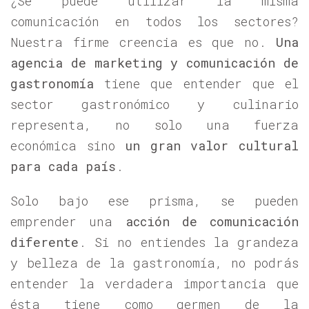
¿Se puede utilizar la misma
comunicación en todos los sectores?
Nuestra firme creencia es que no.
Una
agencia de marketing y comunicación de
gastronomía
tiene que entender que el
sector gastronómico y culinario
representa, no solo una fuerza
económica sino
un gran valor cultural
para cada país
.
Solo bajo ese prisma, se pueden
emprender una
acción de comunicación
diferente
. Si no entiendes la grandeza
y belleza de la gastronomía, no podrás
entender la verdadera importancia que
ésta tiene como germen de la