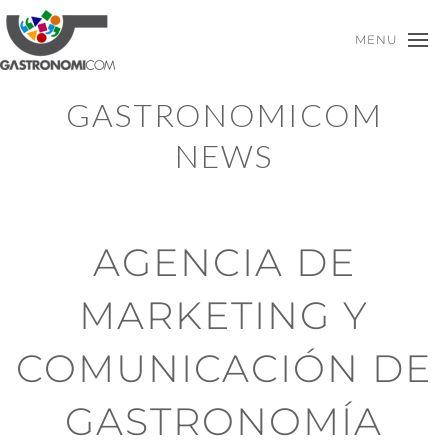
MENU
GASTRONOMICOM
NEWS
AGENCIA DE
MARKETING Y
COMUNICACIÓN DE
GASTRONOMÍA